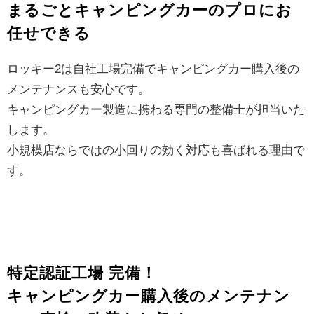
まるごとキャンピングカーのプロにお
任せできる
ロッキー2は自社工場完備でキャンピングカー購入後の
メンテナンスも安心です。
キャンピングカー製造に携わる専門の整備士が担当いた
します。
小規模店ならではの小回りの効く対応も喜ばれる理由で
す。
特定認証工場 完備！
キャンピングカー購入後のメンテナン