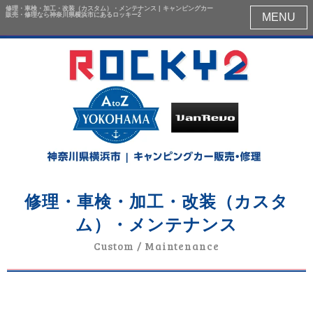
修理・車検・加工・改装（カスタム）・メンテナンス | キャンピングカー
販売・修理なら神奈川県横浜市にあるロッキー2
MENU
修理・車検・加工・改装（カスタ
ム）・メンテナンス
Custom / Maintenance