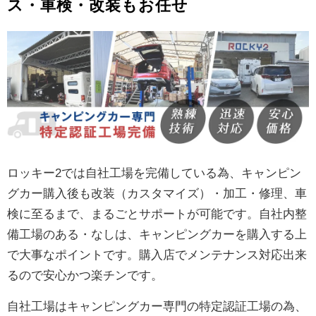
ス・車検・改装もお任せ
ロッキー2では自社工場を完備している為、キャンピン
グカー購入後も改装（カスタマイズ）・加工・修理、車
検に至るまで、まるごとサポートが可能です。自社内整
備工場のある・なしは、キャンピングカーを購入する上
で大事なポイントです。購入店でメンテナンス対応出来
るので安心かつ楽チンです。
自社工場はキャンピングカー専門の特定認証工場の為、