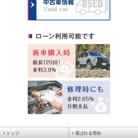
トップ
選ばれる理由