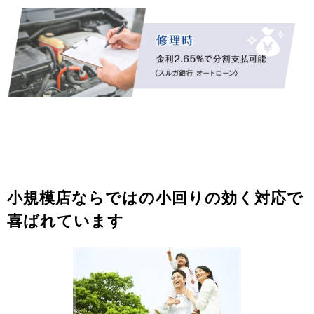
小規模店ならではの小回りの効く対応で
喜ばれています