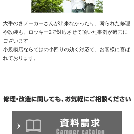
大手の各メーカーさんが出来なかったり、断られた修理
や改装も、ロッキー2で対応させて頂いた事例が過去に
ございます。
小規模店ならではの小回りの効く対応で、お客様に喜ば
れております。