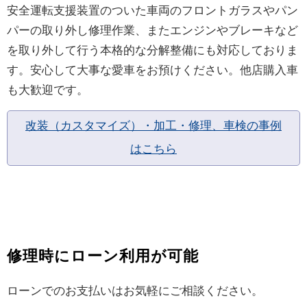
安全運転支援装置のついた車両のフロントガラスやパン
パーの取り外し修理作業、またエンジンやブレーキなど
を取り外して行う本格的な分解整備にも対応しておりま
す。安心して大事な愛車をお預けください。他店購入車
も大歓迎です。
改装（カスタマイズ）・加工・修理、車検の事例
はこちら
修理時にローン利用が可能
ローンでのお支払いはお気軽にご相談ください。