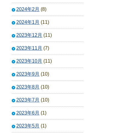
2024年2月
(8)
2024年1月
(11)
2023年12月
(11)
2023年11月
(7)
2023年10月
(11)
2023年9月
(10)
2023年8月
(10)
2023年7月
(10)
2023年6月
(1)
2023年5月
(1)