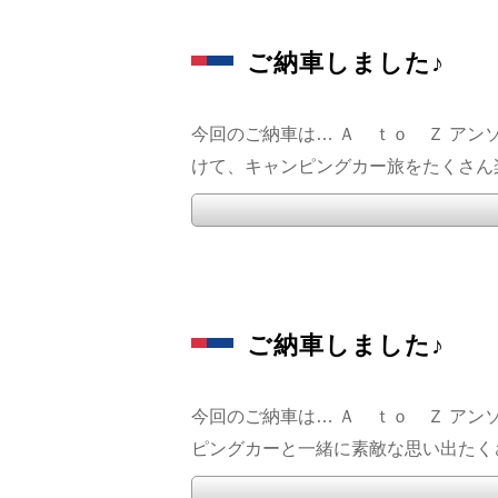
ご納車しました♪
今回のご納車は… Ａ ｔｏ Ｚ アン
けて、キャンピングカー旅をたくさん楽しん
ご納車しました♪
今回のご納車は… Ａ ｔｏ Ｚ アン
ピングカーと一緒に素敵な思い出たくさん作