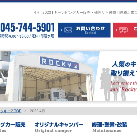
4月 | 2023 | キャンピングカー販売・修理なら神奈川県横
キー2 TOP
>
2023 4月