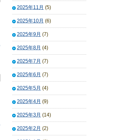
2025年11月
(5)
2025年10月
(6)
2025年9月
(7)
0
2025年8月
(4)
2025年7月
(7)
2025年6月
(7)
2025年5月
(4)
2025年4月
(9)
2025年3月
(14)
0
2025年2月
(2)