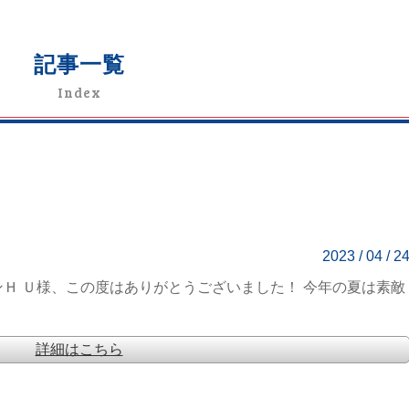
記事一覧
Index
2023 / 04 / 2
ンＨ Ｕ様、この度はありがとうございました！ 今年の夏は素敵
詳細はこちら