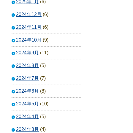
2025年1月
(6)
2024年12月
(6)
2024年11月
(6)
2024年10月
(9)
2024年9月
(11)
2024年8月
(5)
2024年7月
(7)
2024年6月
(8)
2024年5月
(10)
2024年4月
(5)
2024年3月
(4)