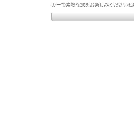
カーで素敵な旅をお楽しみくださいね😊🚐