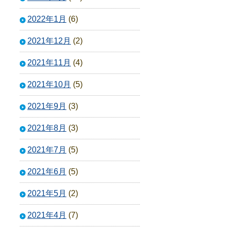
2022年1月
(6)
2021年12月
(2)
2021年11月
(4)
2021年10月
(5)
2021年9月
(3)
2021年8月
(3)
2021年7月
(5)
2021年6月
(5)
2021年5月
(2)
2021年4月
(7)