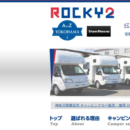
神奈川県横浜市 キャンピングカー販売・修理 ロッ