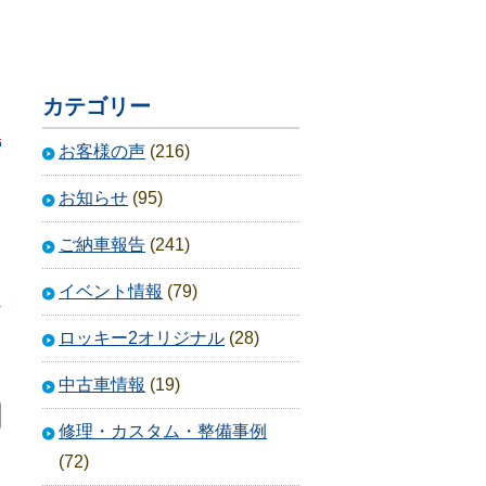
カテゴリー
お客様の声
(216)
お知らせ
(95)
ご納車報告
(241)
イベント情報
(79)
4
ロッキー2オリジナル
(28)
中古車情報
(19)
修理・カスタム・整備事例
(72)