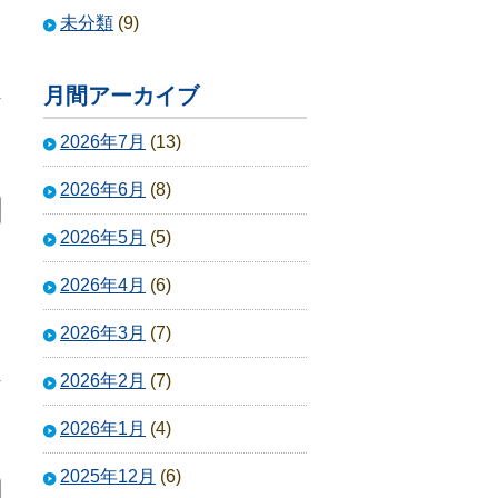
未分類
(9)
月間アーカイブ
4
2026年7月
(13)
2026年6月
(8)
2026年5月
(5)
2026年4月
(6)
2026年3月
(7)
4
2026年2月
(7)
2026年1月
(4)
2025年12月
(6)