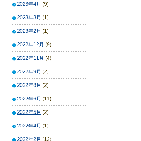
2023年4月
(9)
2023年3月
(1)
2023年2月
(1)
2022年12月
(9)
2022年11月
(4)
2022年9月
(2)
2022年8月
(2)
2022年6月
(11)
2022年5月
(2)
2022年4月
(1)
2022年2月
(12)