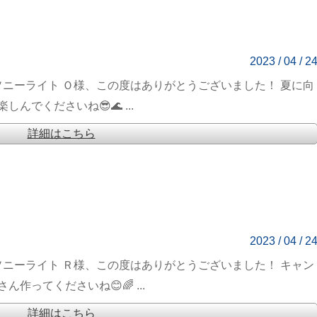
2023 / 04 / 2
ソニーライト Ｏ様、この度はありがとうございました！ 夏に向
でくださいね😎🌊 ...
詳細はこちら
2023 / 04 / 2
ソニーライト Ｒ様、この度はありがとうございました！ キャン
ってくださいね😊🌈 ...
詳細はこちら