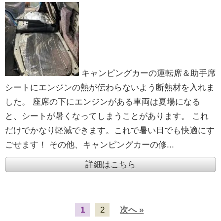
キャンピングカーの運転席＆助手席
シートにエンジンの熱が伝わらないよう断熱材を入れま
した。 座席の下にエンジンがある車両は夏場になる
と、シートが暑くなってしまうことがあります。 これ
だけでかなり軽減できます。これで暑い日でも快適にす
ごせます！ その他、キャンピングカーの修...
詳細はこちら
1
2
次へ »