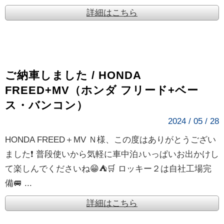
詳細はこちら
ご納車しました / HONDA
FREED+MV（ホンダ フリード+ベー
ス・バンコン）
2024 / 05 / 28
HONDA FREED＋MV Ｎ様、この度はありがとうござい
ました❗ 普段使いから気軽に車中泊♪いっぱいお出かけし
て楽しんでくださいね😁⛺🛒 ロッキー２は自社工場完
備🚐 ...
詳細はこちら