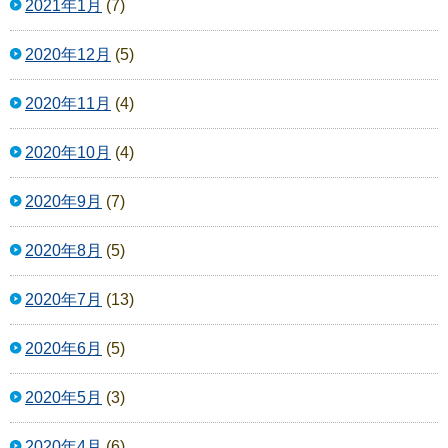
2021年1月
(7)
2020年12月
(5)
2020年11月
(4)
2020年10月
(4)
2020年9月
(7)
2020年8月
(5)
2020年7月
(13)
2020年6月
(5)
2020年5月
(3)
2020年4月
(6)