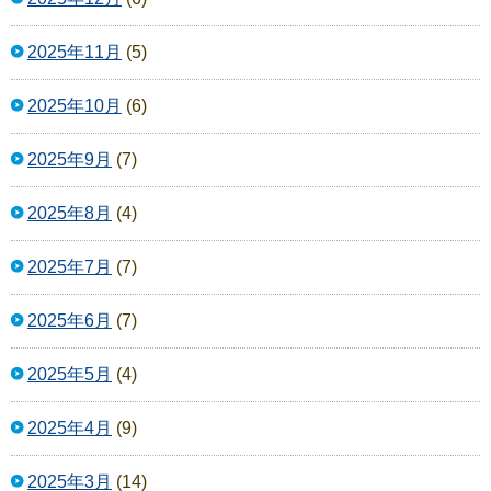
2025年11月
(5)
2025年10月
(6)
2025年9月
(7)
2025年8月
(4)
2025年7月
(7)
2025年6月
(7)
2025年5月
(4)
2025年4月
(9)
2025年3月
(14)