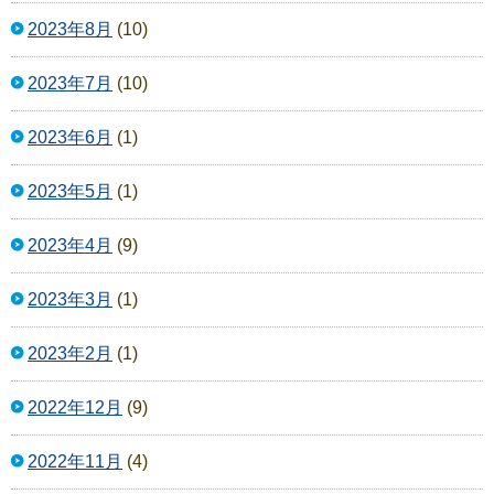
2023年8月
(10)
2023年7月
(10)
2023年6月
(1)
2023年5月
(1)
2023年4月
(9)
2023年3月
(1)
2023年2月
(1)
2022年12月
(9)
2022年11月
(4)