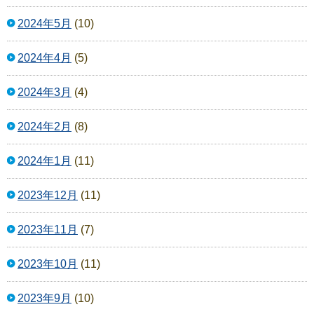
2024年5月
(10)
2024年4月
(5)
2024年3月
(4)
2024年2月
(8)
2024年1月
(11)
2023年12月
(11)
2023年11月
(7)
2023年10月
(11)
2023年9月
(10)