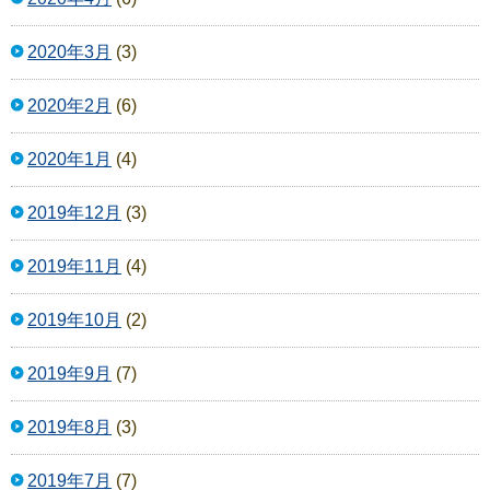
2020年3月
(3)
2020年2月
(6)
2020年1月
(4)
2019年12月
(3)
2019年11月
(4)
2019年10月
(2)
2019年9月
(7)
2019年8月
(3)
2019年7月
(7)