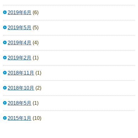
2019年6月
(6)
2019年5月
(5)
2019年4月
(4)
2019年2月
(1)
2018年11月
(1)
2018年10月
(2)
2018年5月
(1)
2015年1月
(10)