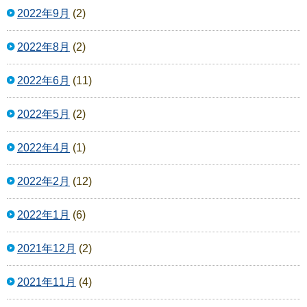
2022年9月
(2)
2022年8月
(2)
2022年6月
(11)
2022年5月
(2)
2022年4月
(1)
2022年2月
(12)
2022年1月
(6)
2021年12月
(2)
2021年11月
(4)