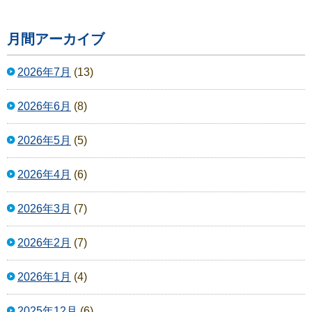
月間アーカイブ
2026年7月
(13)
2026年6月
(8)
2026年5月
(5)
2026年4月
(6)
2026年3月
(7)
2026年2月
(7)
2026年1月
(4)
2025年12月
(6)