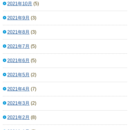
2021年10月
(5)
2021年9月
(3)
2021年8月
(3)
2021年7月
(5)
2021年6月
(5)
2021年5月
(2)
2021年4月
(7)
2021年3月
(2)
2021年2月
(8)