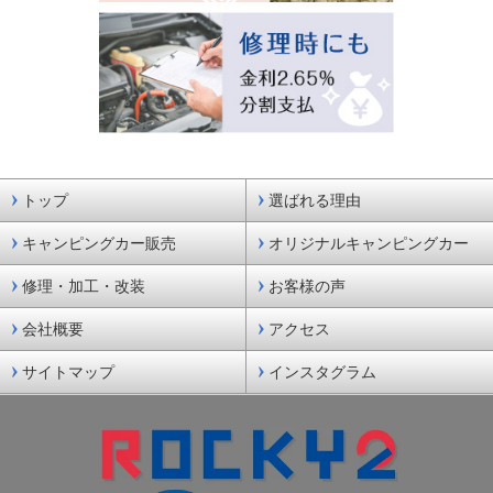
トップ
選ばれる理由
キャンピングカー販売
オリジナルキャンピングカー
修理・加工・改装
お客様の声
会社概要
アクセス
サイトマップ
インスタグラム