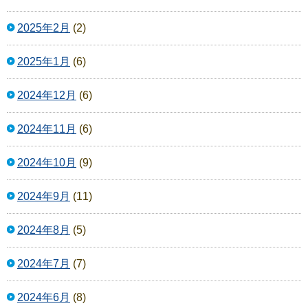
2025年2月
(2)
2025年1月
(6)
2024年12月
(6)
2024年11月
(6)
2024年10月
(9)
2024年9月
(11)
2024年8月
(5)
2024年7月
(7)
2024年6月
(8)