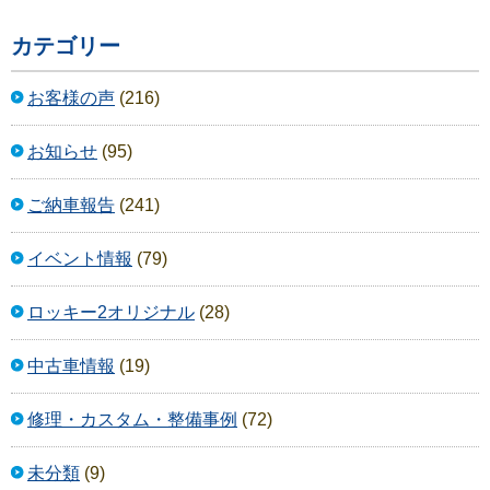
カテゴリー
お客様の声
(216)
お知らせ
(95)
ご納車報告
(241)
イベント情報
(79)
ロッキー2オリジナル
(28)
中古車情報
(19)
修理・カスタム・整備事例
(72)
未分類
(9)