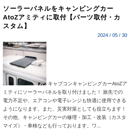
ソーラーパネルをキャンピングカー
AtoZアミティに取付【パーツ取付・カ
スタム】
2024 / 05 / 30
キャブコンキャンピングカーAtoZア
ミティにソーラーパネルを取り付けました！ 旅先での
電力不足や、エアコンや電子レンジも快適に使用できる
ようになります。また、災害対策としても役立ちます！
その他、キャンピングカーの修理・加工・改装（カスタ
マイズ）・車検なども行っております。ワ...