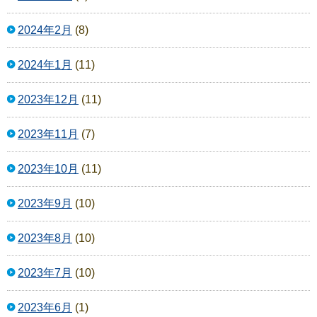
2024年2月
(8)
2024年1月
(11)
2023年12月
(11)
2023年11月
(7)
2023年10月
(11)
2023年9月
(10)
2023年8月
(10)
2023年7月
(10)
2023年6月
(1)