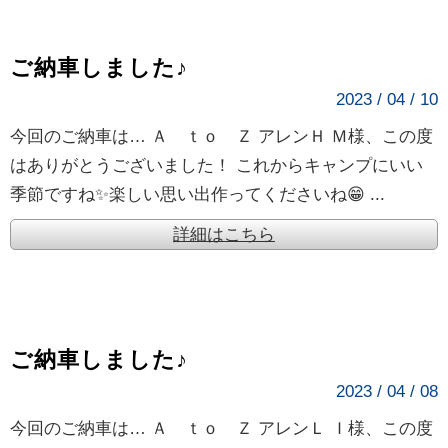
ご納車しました♪
2023 / 04 / 10
今回のご納車は… Ａ ｔｏ Ｚ アレンＨ Ｍ様、この度
はありがとうございました！ これからキャンプにいい
季節ですね✨楽しい思い出作ってくださいね😁 ...
詳細はこちら
ご納車しました♪
2023 / 04 / 08
今回のご納車は… Ａ ｔｏ Ｚ アレンＬ Ｉ様、この度