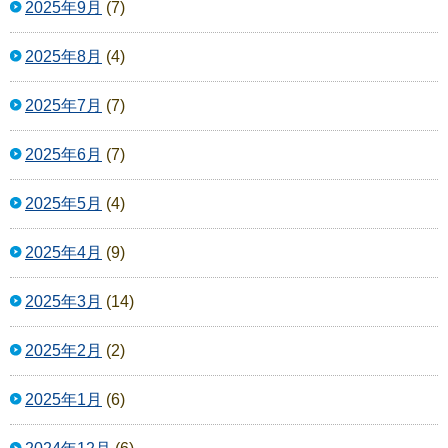
2025年9月
(7)
2025年8月
(4)
2025年7月
(7)
2025年6月
(7)
2025年5月
(4)
2025年4月
(9)
2025年3月
(14)
2025年2月
(2)
2025年1月
(6)