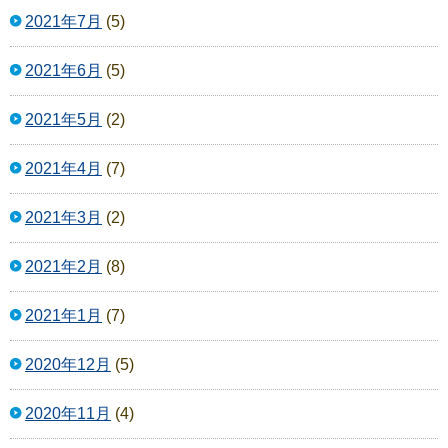
2021年7月
(5)
2021年6月
(5)
2021年5月
(2)
2021年4月
(7)
2021年3月
(2)
2021年2月
(8)
2021年1月
(7)
2020年12月
(5)
2020年11月
(4)