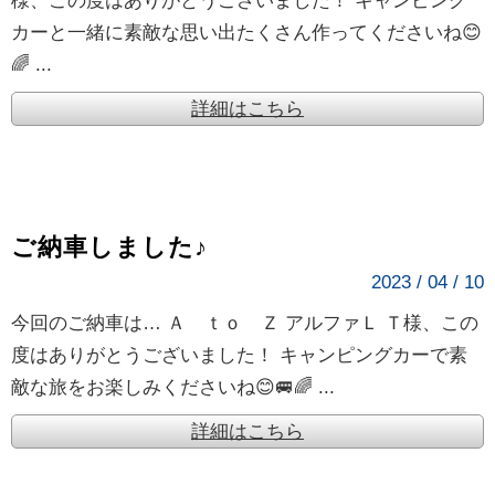
様、この度はありがとうございました！ キャンピング
カーと一緒に素敵な思い出たくさん作ってくださいね😊
🌈 ...
詳細はこちら
ご納車しました♪
2023 / 04 / 10
今回のご納車は… Ａ ｔｏ Ｚ アルファＬ Ｔ様、この
度はありがとうございました！ キャンピングカーで素
敵な旅をお楽しみくださいね😊🚐🌈 ...
詳細はこちら