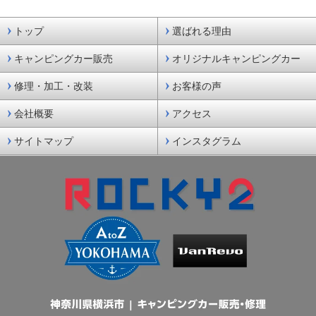
トップ
選ばれる理由
キャンピングカー販売
オリジナルキャンピングカー
修理・加工・改装
お客様の声
会社概要
アクセス
サイトマップ
インスタグラム