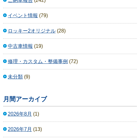
ご納車報告
(242)
イベント情報
(79)
ロッキー2オリジナル
(28)
中古車情報
(19)
修理・カスタム・整備事例
(72)
未分類
(9)
月間アーカイブ
2026年8月
(1)
2026年7月
(13)