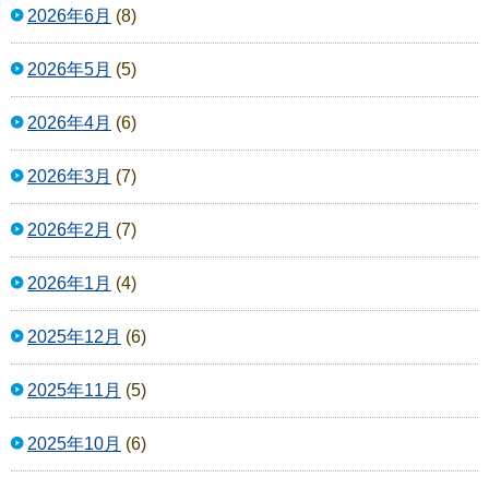
2026年6月
(8)
2026年5月
(5)
2026年4月
(6)
2026年3月
(7)
2026年2月
(7)
2026年1月
(4)
2025年12月
(6)
2025年11月
(5)
2025年10月
(6)