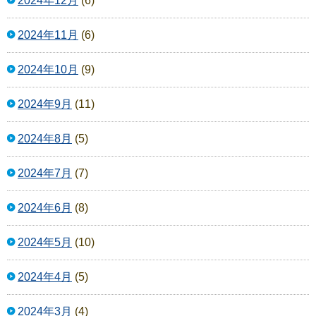
2024年12月
(6)
2024年11月
(6)
2024年10月
(9)
2024年9月
(11)
2024年8月
(5)
2024年7月
(7)
2024年6月
(8)
2024年5月
(10)
2024年4月
(5)
2024年3月
(4)