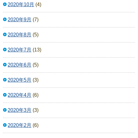
2020年10月
(4)
2020年9月
(7)
2020年8月
(5)
2020年7月
(13)
2020年6月
(5)
2020年5月
(3)
2020年4月
(6)
2020年3月
(3)
2020年2月
(6)