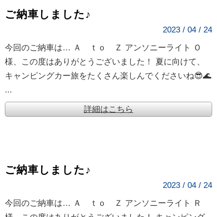
ご納車しました♪
2023 / 04 / 24
今回のご納車は… Ａ ｔｏ Ｚ アンソニーライト Ｏ
様、この度はありがとうございました！ 夏に向けて、
キャンピングカー旅をたくさん楽しんでくださいね😎🌊
...
詳細はこちら
ご納車しました♪
2023 / 04 / 24
今回のご納車は… Ａ ｔｏ Ｚ アンソニーライト Ｒ