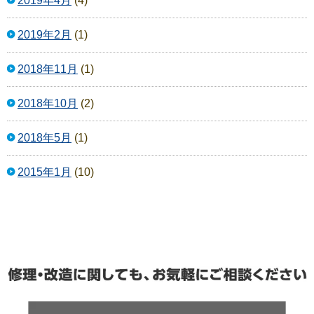
2019年4月
(4)
2019年2月
(1)
2018年11月
(1)
2018年10月
(2)
2018年5月
(1)
2015年1月
(10)