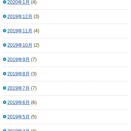
2020年1月
(4)
2019年12月
(3)
2019年11月
(4)
2019年10月
(2)
2019年9月
(7)
2019年8月
(3)
2019年7月
(7)
2019年6月
(6)
2019年5月
(5)