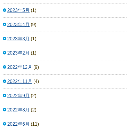
2023年5月
(1)
2023年4月
(9)
2023年3月
(1)
2023年2月
(1)
2022年12月
(9)
2022年11月
(4)
2022年9月
(2)
2022年8月
(2)
2022年6月
(11)