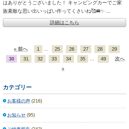
はありがとうございました！ キャンピングカーでご家
族素敵な思い出いっぱい作ってくさいね🥰🚐✨ ...
詳細はこちら
« 前へ
1
…
25
26
27
28
29
30
31
32
33
34
35
…
49
次へ
»
カテゴリー
お客様の声
(216)
お知らせ
(95)