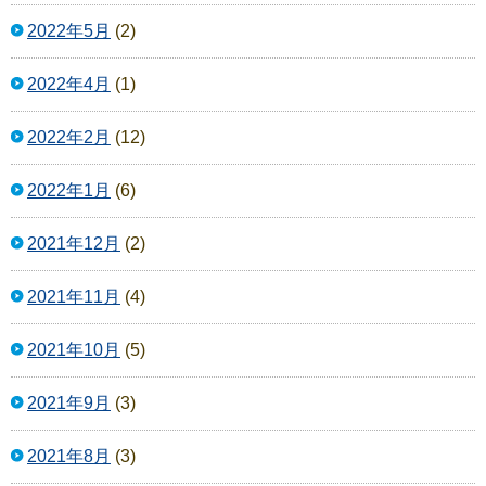
2022年5月
(2)
2022年4月
(1)
2022年2月
(12)
2022年1月
(6)
2021年12月
(2)
2021年11月
(4)
2021年10月
(5)
2021年9月
(3)
2021年8月
(3)