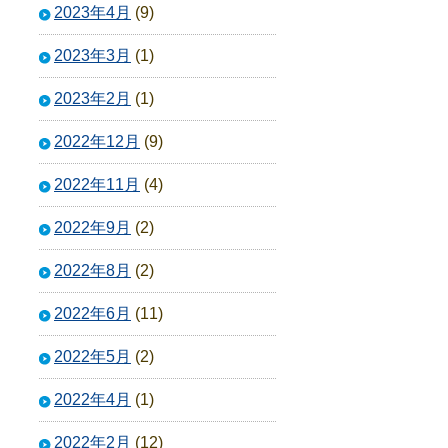
2023年4月
(9)
2023年3月
(1)
2023年2月
(1)
2022年12月
(9)
2022年11月
(4)
2022年9月
(2)
2022年8月
(2)
2022年6月
(11)
2022年5月
(2)
2022年4月
(1)
2022年2月
(12)