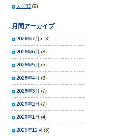
未分類
(9)
月間アーカイブ
5
2026年7月
(13)
2026年6月
(8)
2026年5月
(5)
2026年4月
(6)
2026年3月
(7)
2026年2月
(7)
9
2026年1月
(4)
2025年12月
(6)