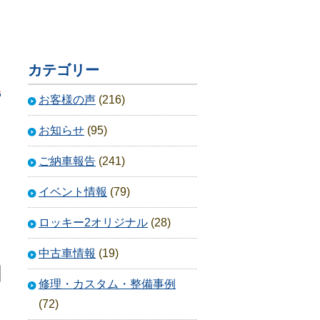
カテゴリー
お客様の声
(216)
お知らせ
(95)
ご納車報告
(241)
イベント情報
(79)
7
ロッキー2オリジナル
(28)
中古車情報
(19)
修理・カスタム・整備事例
(72)