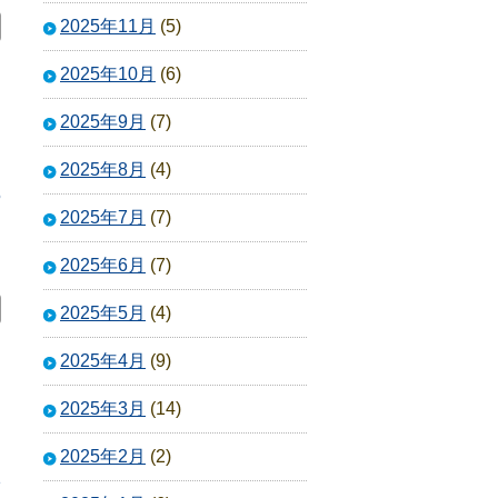
2025年11月
(5)
2025年10月
(6)
2025年9月
(7)
2025年8月
(4)
5
2025年7月
(7)
2025年6月
(7)
2025年5月
(4)
2025年4月
(9)
2025年3月
(14)
2025年2月
(2)
1