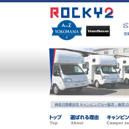
神奈川県横浜市 キャンピングカー販売・修理 ロッ