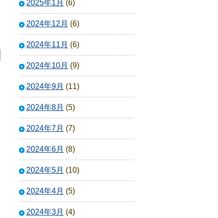
2025年1月
(6)
2024年12月
(6)
2024年11月
(6)
2024年10月
(9)
2024年9月
(11)
2024年8月
(5)
2024年7月
(7)
2024年6月
(8)
2024年5月
(10)
2024年4月
(5)
2024年3月
(4)