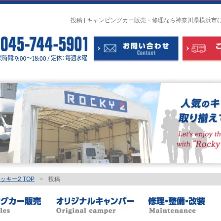
投稿 | キャンピングカー販売・修理なら神奈川県横浜市
キー2 TOP
>
投稿