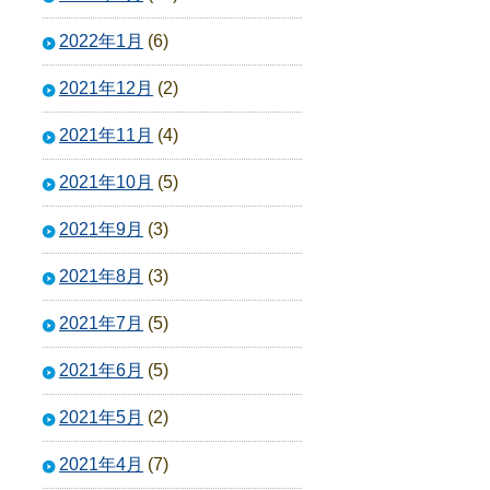
2022年1月
(6)
2021年12月
(2)
2021年11月
(4)
2021年10月
(5)
2021年9月
(3)
2021年8月
(3)
2021年7月
(5)
2021年6月
(5)
2021年5月
(2)
2021年4月
(7)