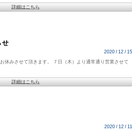
詳細はこちら
らせ
2020 / 12 / 1
 お休みさせて頂きます。 ７日（木）より通常通り営業させて
詳細はこちら
2020 / 12 / 1