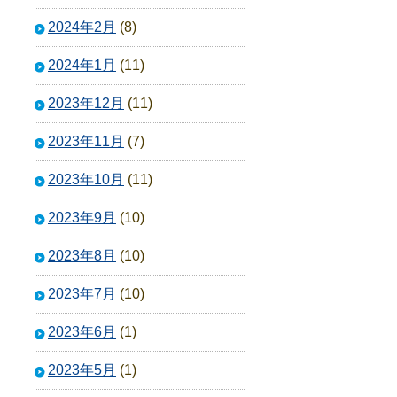
2024年2月
(8)
2024年1月
(11)
2023年12月
(11)
2023年11月
(7)
2023年10月
(11)
2023年9月
(10)
2023年8月
(10)
2023年7月
(10)
2023年6月
(1)
2023年5月
(1)