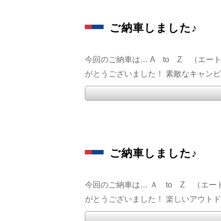
ご納車しました♪
今回のご納車は… A to Z （エ
がとうございました！ 素敵なキャンビン
ご納車しました♪
今回のご納車は… Ａ to Z （エ
がとうございました！ 楽しいアウトドアラ