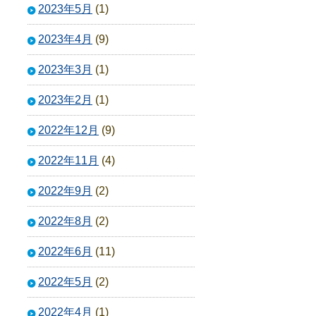
2023年5月
(1)
2023年4月
(9)
2023年3月
(1)
2023年2月
(1)
2022年12月
(9)
2022年11月
(4)
2022年9月
(2)
2022年8月
(2)
2022年6月
(11)
2022年5月
(2)
2022年4月
(1)