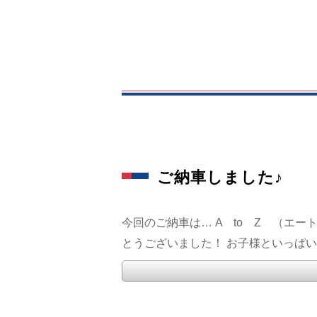
ご納車しました♪
今回のご納車は… A to Z （エ
とうございました！ お子様といっぱい楽し