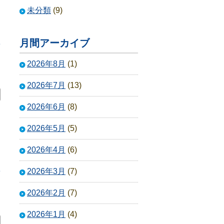
未分類
(9)
月間アーカイブ
3
2026年8月
(1)
2026年7月
(13)
2026年6月
(8)
2026年5月
(5)
2026年4月
(6)
3
2026年3月
(7)
2026年2月
(7)
2026年1月
(4)