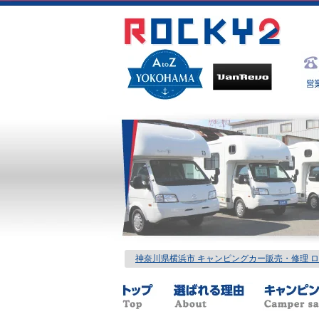
神奈川県横浜市 キャンピングカー販売・修理 ロッ