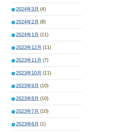
2024年3月
(4)
2024年2月
(8)
2024年1月
(11)
2023年12月
(11)
2023年11月
(7)
2023年10月
(11)
2023年9月
(10)
2023年8月
(10)
2023年7月
(10)
2023年6月
(1)