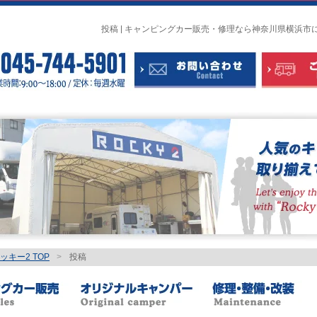
投稿 | キャンピングカー販売・修理なら神奈川県横浜市
キー2 TOP
>
投稿