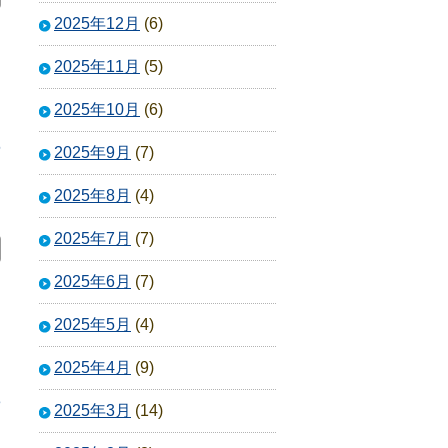
2025年12月
(6)
2025年11月
(5)
2025年10月
(6)
6
2025年9月
(7)
2025年8月
(4)
2025年7月
(7)
2025年6月
(7)
2025年5月
(4)
2025年4月
(9)
3
2025年3月
(14)