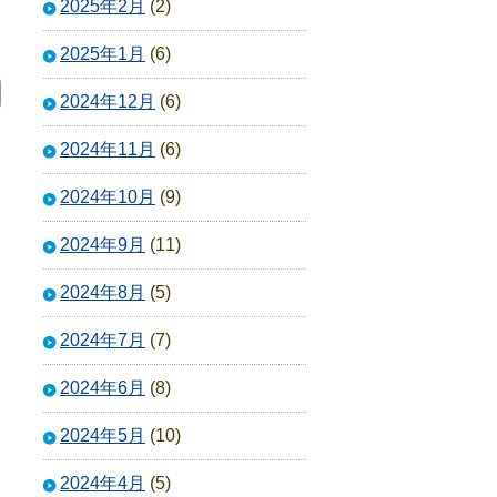
2025年2月
(2)
2025年1月
(6)
2024年12月
(6)
2024年11月
(6)
2024年10月
(9)
2024年9月
(11)
2024年8月
(5)
2024年7月
(7)
2024年6月
(8)
2024年5月
(10)
2024年4月
(5)