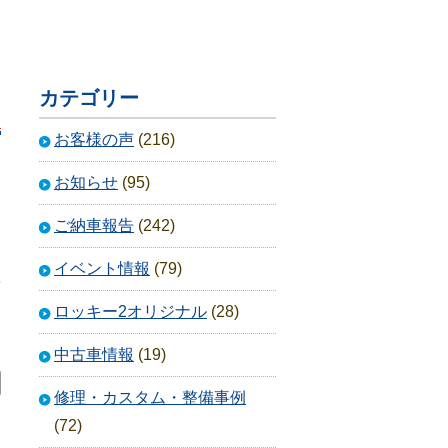
カテゴリー
お客様の声
(216)
お知らせ
(95)
ご納車報告
(242)
イベント情報
(79)
3
ロッキー2オリジナル
(28)
中古車情報
(19)
修理・カスタム・整備事例
(72)