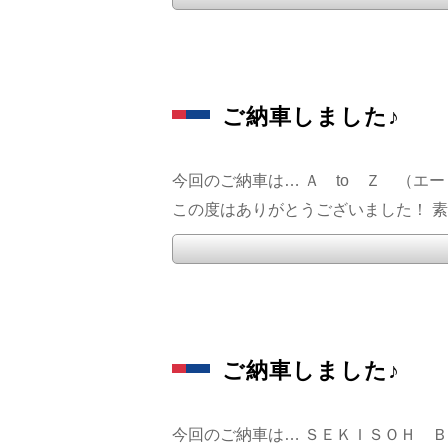
ご納車しました♪
今回のご納車は… Ａ to Ｚ （エー
この度はありがとうございました！ 素敵
ご納車しました♪
今回のご納車は… ＳＥＫＩＳＯＨ ＢＯ