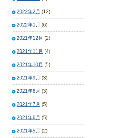
2022年2月
(12)
2022年1月
(6)
2021年12月
(2)
2021年11月
(4)
2021年10月
(5)
2021年9月
(3)
2021年8月
(3)
2021年7月
(5)
2021年6月
(5)
2021年5月
(2)