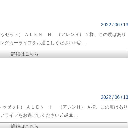
2022 / 06 / 1
ートゥゼット） ＡＬＥＮ Ｈ （アレンＨ） Ｎ様、この度はあり
グカーライフをお過ごしください✨😉 ...
詳細はこちら
2022 / 06 / 1
ートゥゼット） ＡＬＥＮ Ｈ （アレンＨ） Ａ様、この度はあり
イフをお過ごしください🎶🌈😆 ...
詳細はこちら