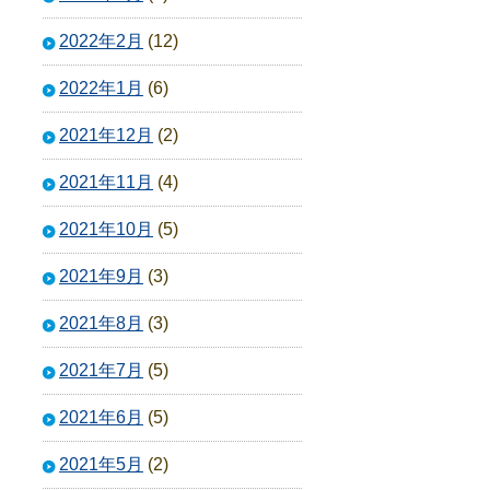
2022年2月
(12)
2022年1月
(6)
2021年12月
(2)
2021年11月
(4)
2021年10月
(5)
2021年9月
(3)
2021年8月
(3)
2021年7月
(5)
2021年6月
(5)
2021年5月
(2)