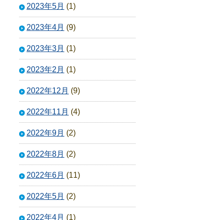
2023年5月
(1)
2023年4月
(9)
2023年3月
(1)
2023年2月
(1)
2022年12月
(9)
2022年11月
(4)
2022年9月
(2)
2022年8月
(2)
2022年6月
(11)
2022年5月
(2)
2022年4月
(1)