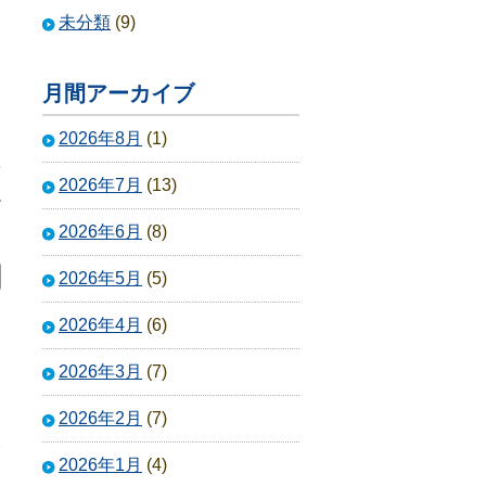
未分類
(9)
月間アーカイブ
2026年8月
(1)
3
2026年7月
(13)
で
2026年6月
(8)
2026年5月
(5)
2026年4月
(6)
2026年3月
(7)
2026年2月
(7)
2
2026年1月
(4)