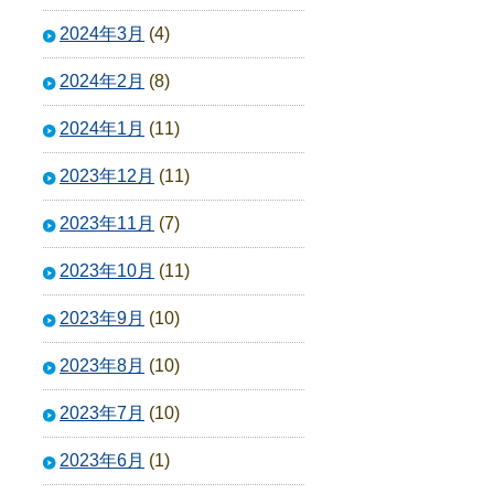
2024年3月
(4)
2024年2月
(8)
2024年1月
(11)
2023年12月
(11)
2023年11月
(7)
2023年10月
(11)
2023年9月
(10)
2023年8月
(10)
2023年7月
(10)
2023年6月
(1)