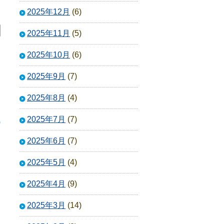
2025年12月
(6)
2025年11月
(5)
2025年10月
(6)
2025年9月
(7)
2025年8月
(4)
2025年7月
(7)
0
2025年6月
(7)
2025年5月
(4)
2025年4月
(9)
2025年3月
(14)