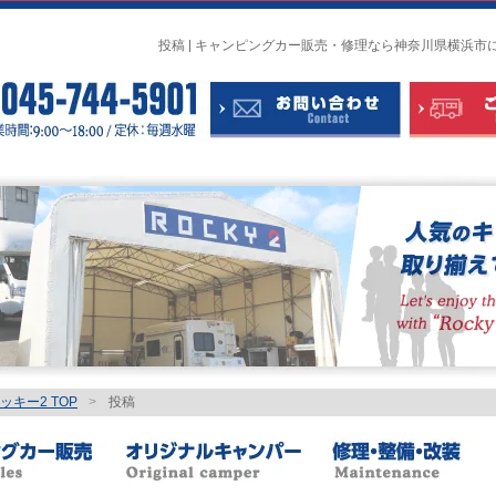
投稿 | キャンピングカー販売・修理なら神奈川県横浜市
キー2 TOP
>
投稿