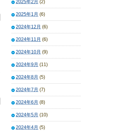
2025年2月
(2)
2025年1月
(6)
2024年12月
(6)
2024年11月
(6)
2024年10月
(9)
2024年9月
(11)
2
2024年8月
(5)
2024年7月
(7)
2024年6月
(8)
2024年5月
(10)
2024年4月
(5)