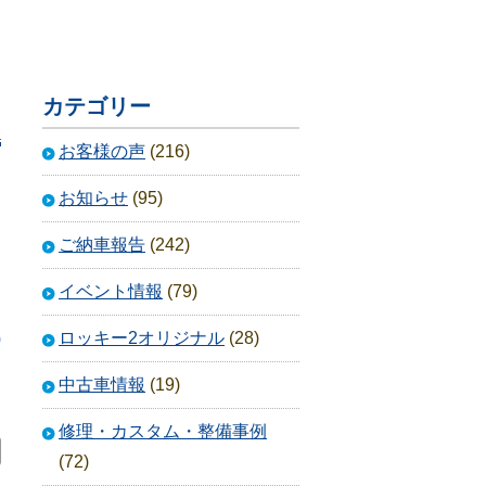
カテゴリー
お客様の声
(216)
お知らせ
(95)
ご納車報告
(242)
イベント情報
(79)
ロッキー2オリジナル
(28)
0
中古車情報
(19)
修理・カスタム・整備事例
(72)