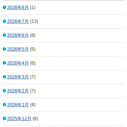
2026年8月
(1)
2026年7月
(13)
2026年6月
(8)
2026年5月
(5)
2026年4月
(6)
2026年3月
(7)
2026年2月
(7)
2026年1月
(4)
2025年12月
(6)