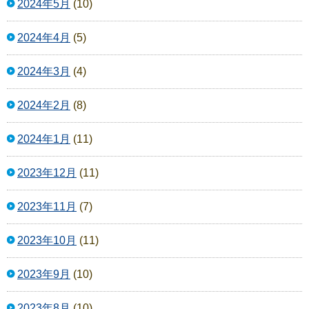
2024年5月
(10)
2024年4月
(5)
2024年3月
(4)
2024年2月
(8)
2024年1月
(11)
2023年12月
(11)
2023年11月
(7)
2023年10月
(11)
2023年9月
(10)
2023年8月
(10)