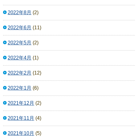
2022年8月
(2)
2022年6月
(11)
2022年5月
(2)
2022年4月
(1)
2022年2月
(12)
2022年1月
(6)
2021年12月
(2)
2021年11月
(4)
2021年10月
(5)