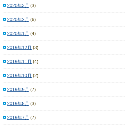
2020年3月
(3)
2020年2月
(6)
2020年1月
(4)
2019年12月
(3)
2019年11月
(4)
2019年10月
(2)
2019年9月
(7)
2019年8月
(3)
2019年7月
(7)