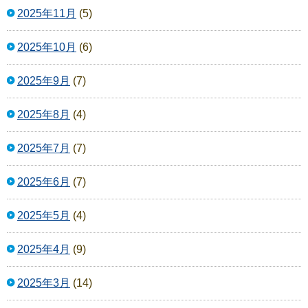
2025年11月
(5)
2025年10月
(6)
2025年9月
(7)
2025年8月
(4)
2025年7月
(7)
2025年6月
(7)
2025年5月
(4)
2025年4月
(9)
2025年3月
(14)