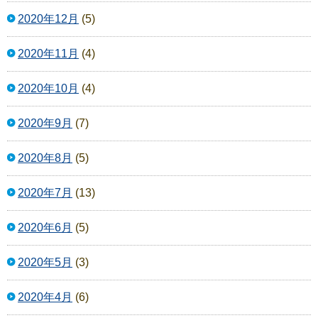
2020年12月
(5)
2020年11月
(4)
2020年10月
(4)
2020年9月
(7)
2020年8月
(5)
2020年7月
(13)
2020年6月
(5)
2020年5月
(3)
2020年4月
(6)