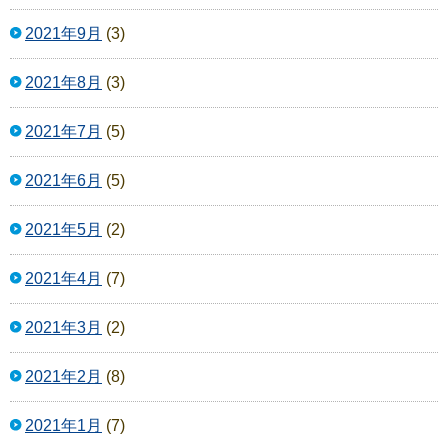
2021年9月
(3)
2021年8月
(3)
2021年7月
(5)
2021年6月
(5)
2021年5月
(2)
2021年4月
(7)
2021年3月
(2)
2021年2月
(8)
2021年1月
(7)