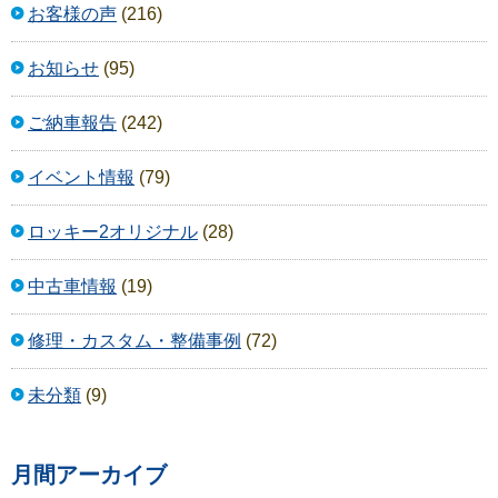
お客様の声
(216)
お知らせ
(95)
ご納車報告
(242)
イベント情報
(79)
ロッキー2オリジナル
(28)
中古車情報
(19)
修理・カスタム・整備事例
(72)
未分類
(9)
月間アーカイブ