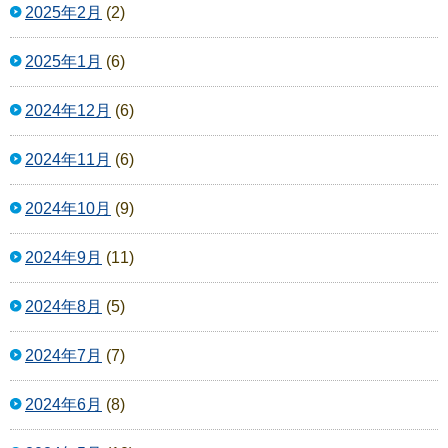
2025年2月
(2)
2025年1月
(6)
2024年12月
(6)
2024年11月
(6)
2024年10月
(9)
2024年9月
(11)
2024年8月
(5)
2024年7月
(7)
2024年6月
(8)