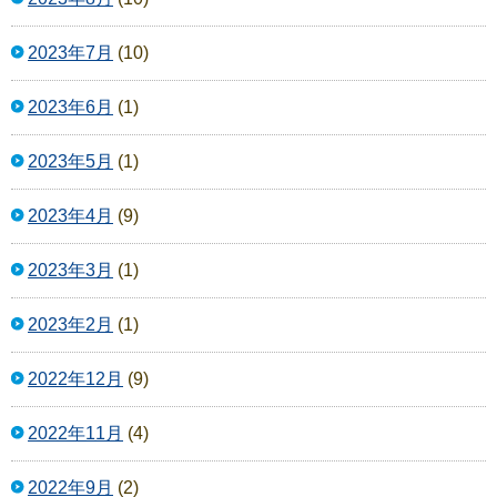
2023年7月
(10)
2023年6月
(1)
2023年5月
(1)
2023年4月
(9)
2023年3月
(1)
2023年2月
(1)
2022年12月
(9)
2022年11月
(4)
2022年9月
(2)