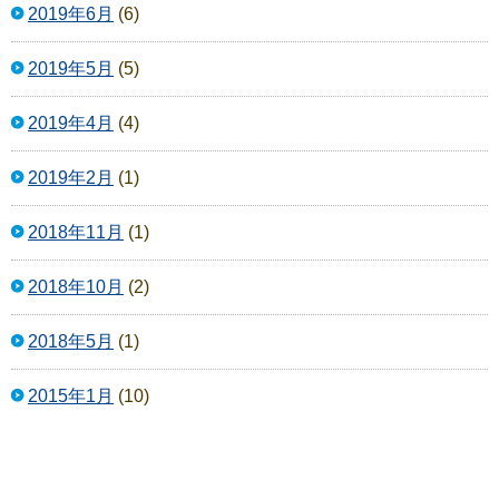
2019年6月
(6)
2019年5月
(5)
2019年4月
(4)
2019年2月
(1)
2018年11月
(1)
2018年10月
(2)
2018年5月
(1)
2015年1月
(10)