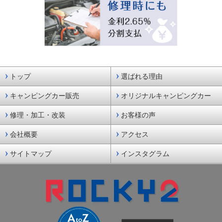
トップ
選ばれる理由
キャンピングカー販売
オリジナルキャンピングカー
修理・加工・改装
お客様の声
会社概要
アクセス
サイトマップ
インスタグラム