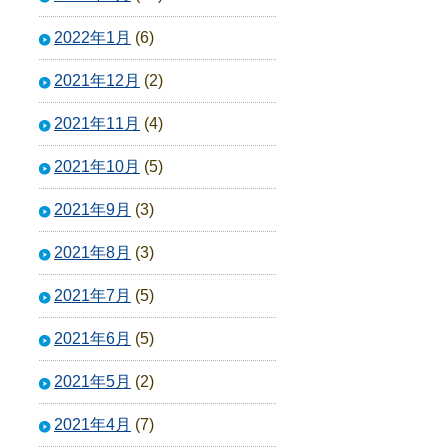
2022年1月
(6)
2021年12月
(2)
2021年11月
(4)
2021年10月
(5)
2021年9月
(3)
2021年8月
(3)
2021年7月
(5)
2021年6月
(5)
2021年5月
(2)
2021年4月
(7)