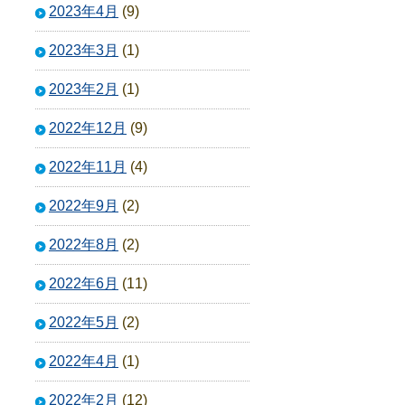
2023年4月
(9)
2023年3月
(1)
2023年2月
(1)
2022年12月
(9)
2022年11月
(4)
2022年9月
(2)
2022年8月
(2)
2022年6月
(11)
2022年5月
(2)
2022年4月
(1)
2022年2月
(12)