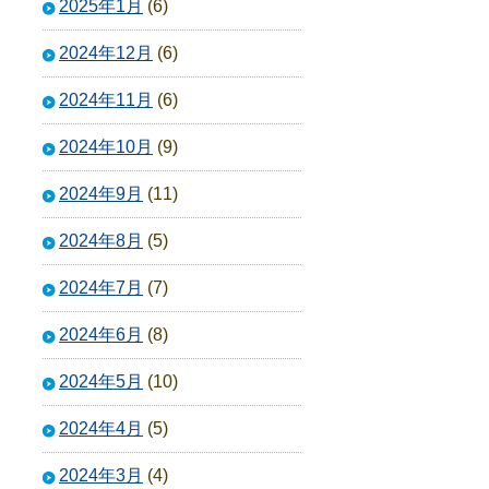
2025年1月
(6)
2024年12月
(6)
2024年11月
(6)
2024年10月
(9)
2024年9月
(11)
2024年8月
(5)
2024年7月
(7)
2024年6月
(8)
2024年5月
(10)
2024年4月
(5)
2024年3月
(4)