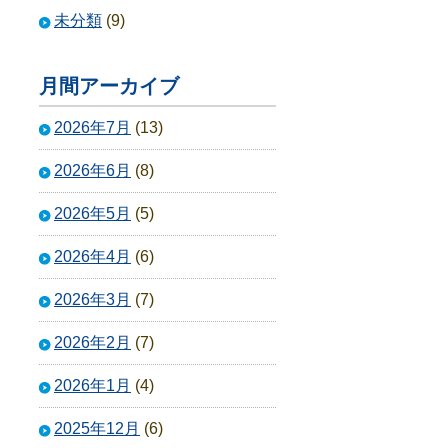
未分類
(9)
月間アーカイブ
2026年7月
(13)
2026年6月
(8)
2026年5月
(5)
2026年4月
(6)
2026年3月
(7)
2026年2月
(7)
2026年1月
(4)
2025年12月
(6)