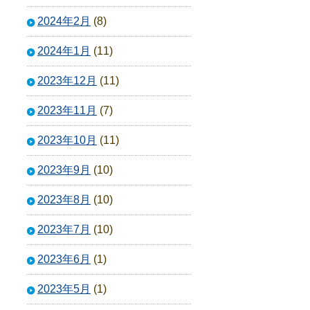
2024年2月
(8)
2024年1月
(11)
2023年12月
(11)
2023年11月
(7)
2023年10月
(11)
2023年9月
(10)
2023年8月
(10)
2023年7月
(10)
2023年6月
(1)
2023年5月
(1)