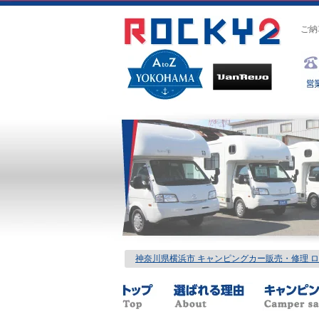
ご納
神奈川県横浜市 キャンピングカー販売・修理 ロッ