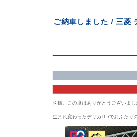
ご納車しました / 三菱
Ｋ様、この度はありがとうございまし
生まれ変わったデリカD:5でおふたり