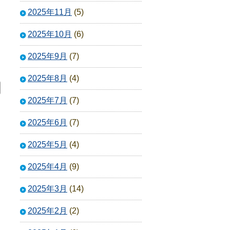
2025年11月
(5)
2025年10月
(6)
2025年9月
(7)
2025年8月
(4)
2025年7月
(7)
2025年6月
(7)
2025年5月
(4)
2025年4月
(9)
2025年3月
(14)
2025年2月
(2)