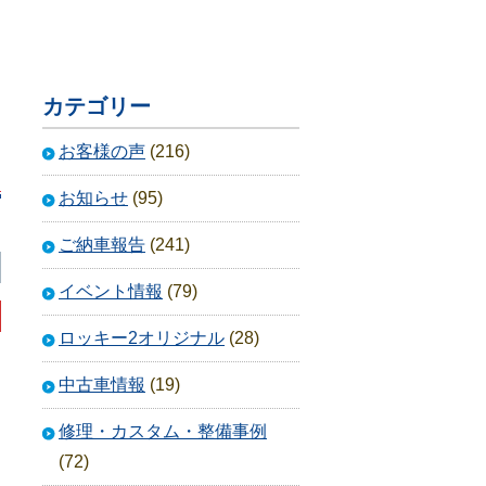
カテゴリー
お客様の声
(216)
お知らせ
(95)
ご納車報告
(241)
イベント情報
(79)
ロッキー2オリジナル
(28)
中古車情報
(19)
修理・カスタム・整備事例
(72)