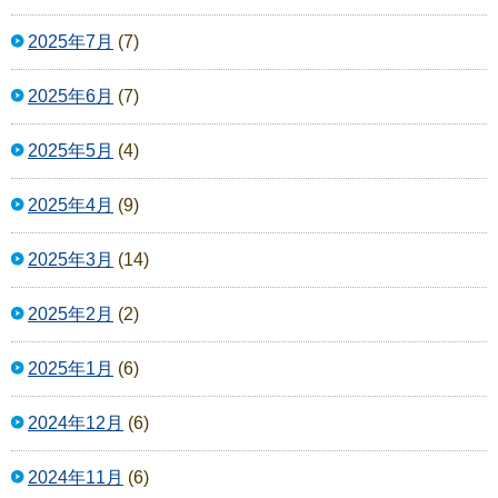
2025年7月
(7)
2025年6月
(7)
2025年5月
(4)
2025年4月
(9)
2025年3月
(14)
2025年2月
(2)
2025年1月
(6)
2024年12月
(6)
2024年11月
(6)