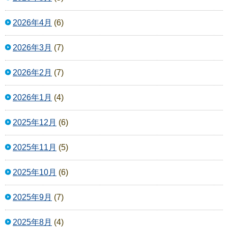
2026年4月
(6)
2026年3月
(7)
2026年2月
(7)
2026年1月
(4)
2025年12月
(6)
2025年11月
(5)
2025年10月
(6)
2025年9月
(7)
2025年8月
(4)