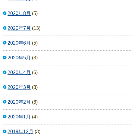
2020年8月
(5)
2020年7月
(13)
2020年6月
(5)
2020年5月
(3)
2020年4月
(6)
2020年3月
(3)
2020年2月
(6)
2020年1月
(4)
2019年12月
(3)