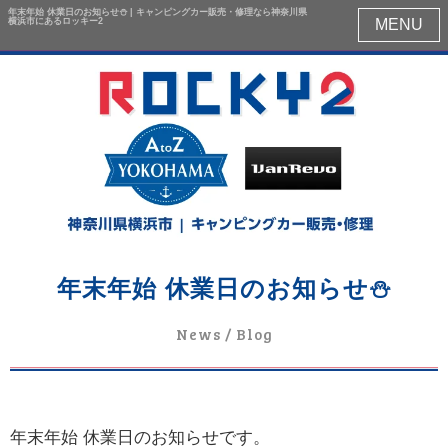
年末年始 休業日のお知らせ⛄ | キャンピングカー販売・修理なら神奈川県
横浜市にあるロッキー2
MENU
年末年始 休業日のお知らせ⛄
News / Blog
年末年始 休業日のお知らせです。