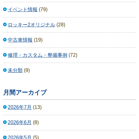
イベント情報
(79)
ロッキー2オリジナル
(28)
中古車情報
(19)
修理・カスタム・整備事例
(72)
未分類
(9)
月間アーカイブ
2026年7月
(13)
2026年6月
(8)
2026年5月
(5)