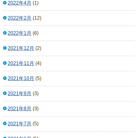
2022年4月
(1)
2022年2月
(12)
2022年1月
(6)
2021年12月
(2)
2021年11月
(4)
2021年10月
(5)
2021年9月
(3)
2021年8月
(3)
2021年7月
(5)