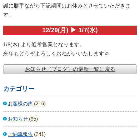
誠に勝手ながら下記期間はお休みとさせていただきま
す。
12/29(月) ▶ 1/7(水)
1/8(木) より通常営業となります。
来年もどうぞよろしくおねがいいたします☺️
お知らせ（ブログ）の最新一覧に戻る
カテゴリー
お客様の声
(216)
お知らせ
(95)
ご納車報告
(241)