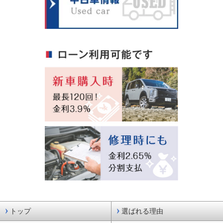
トップ
選ばれる理由