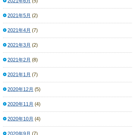
2021年6月
(5)
2021年5月
(2)
2021年4月
(7)
2021年3月
(2)
2021年2月
(8)
2021年1月
(7)
2020年12月
(5)
2020年11月
(4)
2020年10月
(4)
2020年9月
(7)