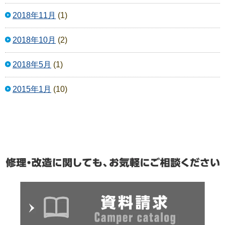
2018年11月
(1)
2018年10月
(2)
2018年5月
(1)
2015年1月
(10)