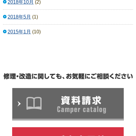
2018年10月
(2)
2018年5月
(1)
2015年1月
(10)