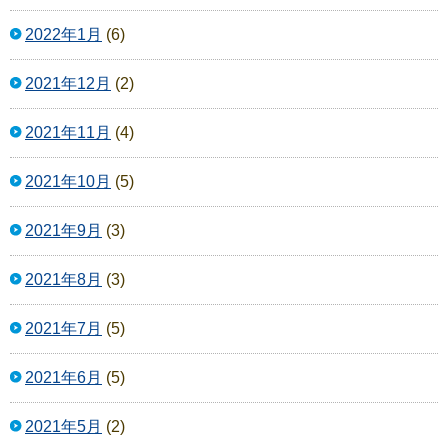
2022年1月
(6)
2021年12月
(2)
2021年11月
(4)
2021年10月
(5)
2021年9月
(3)
2021年8月
(3)
2021年7月
(5)
2021年6月
(5)
2021年5月
(2)