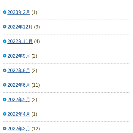
2023年2月
(1)
2022年12月
(9)
2022年11月
(4)
2022年9月
(2)
2022年8月
(2)
2022年6月
(11)
2022年5月
(2)
2022年4月
(1)
2022年2月
(12)