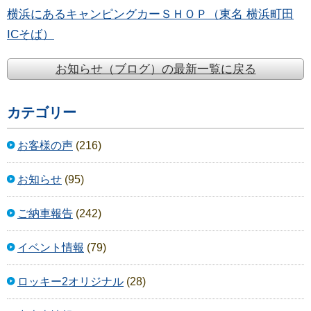
横浜にあるキャンピングカーＳＨＯＰ（東名 横浜町田
ICそば）
お知らせ（ブログ）の最新一覧に戻る
カテゴリー
お客様の声
(216)
お知らせ
(95)
ご納車報告
(242)
イベント情報
(79)
ロッキー2オリジナル
(28)