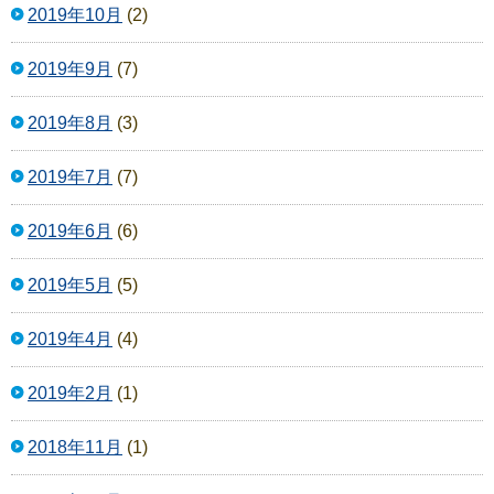
2019年10月
(2)
2019年9月
(7)
2019年8月
(3)
2019年7月
(7)
2019年6月
(6)
2019年5月
(5)
2019年4月
(4)
2019年2月
(1)
2018年11月
(1)