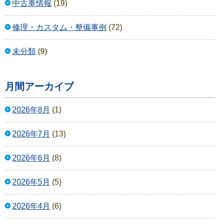
中古車情報
(19)
修理・カスタム・整備事例
(72)
未分類
(9)
月間アーカイブ
2026年8月
(1)
2026年7月
(13)
2026年6月
(8)
2026年5月
(5)
2026年4月
(6)