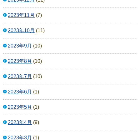
2023年11月
(7)
2023年10月
(11)
2023年9月
(10)
2023年8月
(10)
2023年7月
(10)
2023年6月
(1)
2023年5月
(1)
2023年4月
(9)
2023年3月
(1)