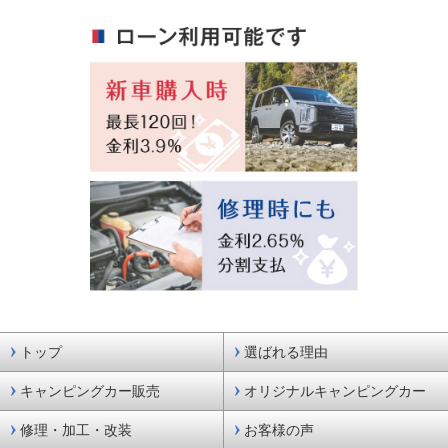
トップ
選ばれる理由
キャンピングカー販売
オリジナルキャンピングカー
修理・加工・改装
お客様の声