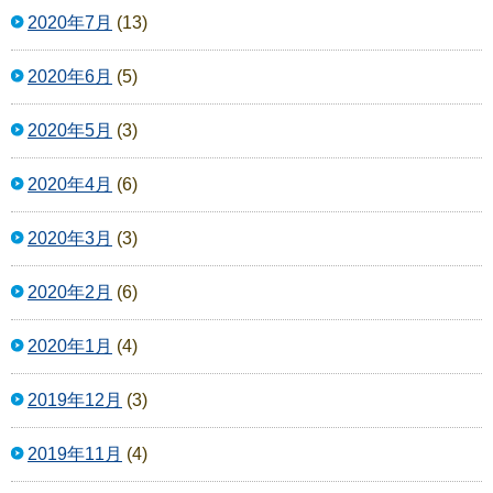
2020年7月
(13)
2020年6月
(5)
2020年5月
(3)
2020年4月
(6)
2020年3月
(3)
2020年2月
(6)
2020年1月
(4)
2019年12月
(3)
2019年11月
(4)