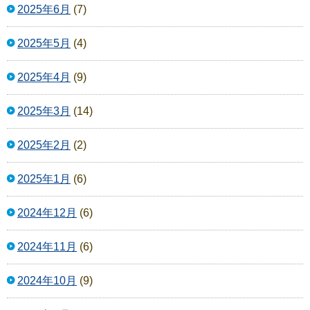
2025年6月
(7)
2025年5月
(4)
2025年4月
(9)
2025年3月
(14)
2025年2月
(2)
2025年1月
(6)
2024年12月
(6)
2024年11月
(6)
2024年10月
(9)