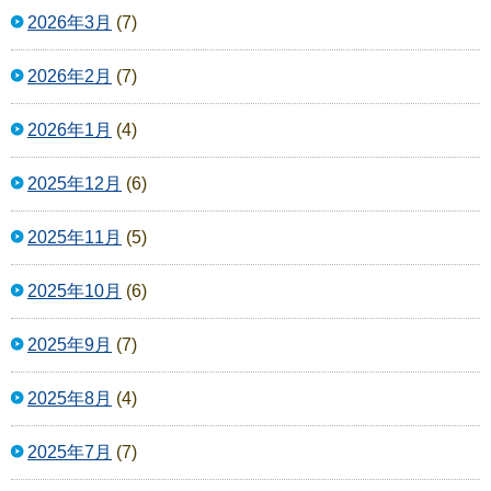
2026年3月
(7)
2026年2月
(7)
2026年1月
(4)
2025年12月
(6)
2025年11月
(5)
2025年10月
(6)
2025年9月
(7)
2025年8月
(4)
2025年7月
(7)