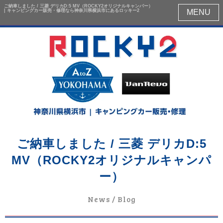
ご納車しました / 三菱 デリカD:5 MV（ROCKY2オリジナルキャンパー）
| キャンピングカー販売・修理なら神奈川県横浜市にあるロッキー2
MENU
ご納車しました / 三菱 デリカD:5
MV（ROCKY2オリジナルキャンパ
ー）
News / Blog