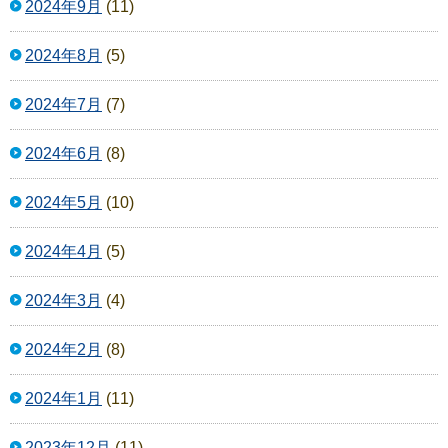
2024年9月
(11)
2024年8月
(5)
2024年7月
(7)
2024年6月
(8)
2024年5月
(10)
2024年4月
(5)
2024年3月
(4)
2024年2月
(8)
2024年1月
(11)
2023年12月
(11)