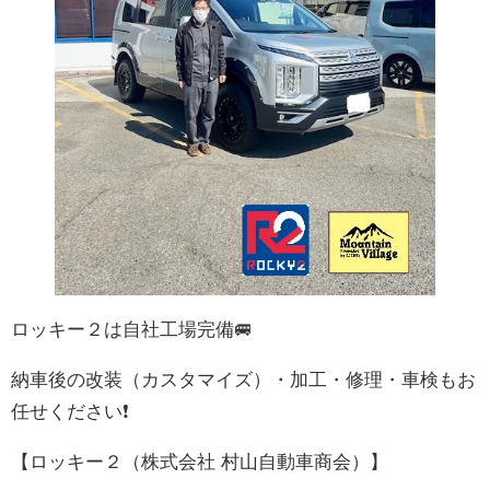
ロッキー２は自社工場完備🚐
納車後の改装（カスタマイズ）・加工・修理・車検もお
任せください❗
【ロッキー２（株式会社 村山自動車商会）】