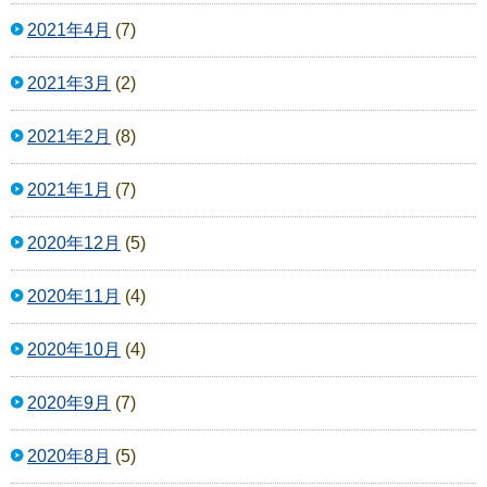
2021年4月
(7)
2021年3月
(2)
2021年2月
(8)
2021年1月
(7)
2020年12月
(5)
2020年11月
(4)
2020年10月
(4)
2020年9月
(7)
2020年8月
(5)