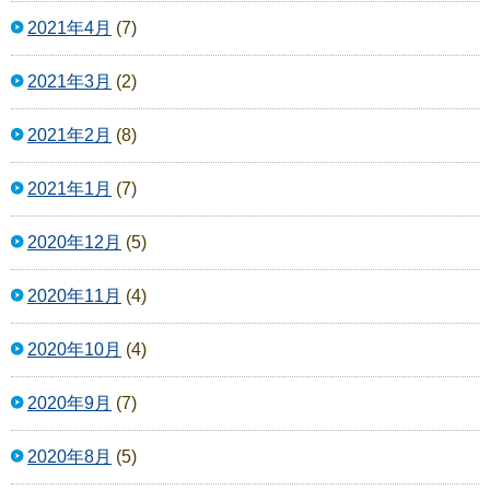
2021年4月
(7)
2021年3月
(2)
2021年2月
(8)
2021年1月
(7)
2020年12月
(5)
2020年11月
(4)
2020年10月
(4)
2020年9月
(7)
2020年8月
(5)