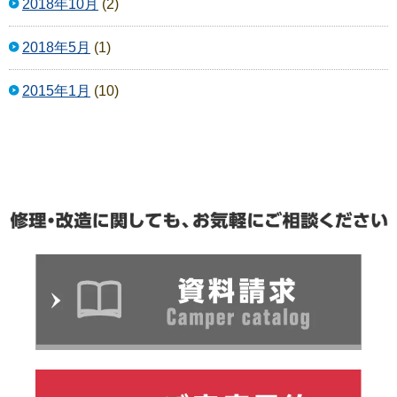
2018年10月
(2)
2018年5月
(1)
2015年1月
(10)