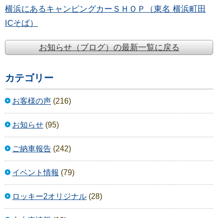
横浜にあるキャンピングカーＳＨＯＰ（東名 横浜町田
ICそば）
お知らせ（ブログ）の最新一覧に戻る
カテゴリー
お客様の声
(216)
お知らせ
(95)
ご納車報告
(242)
イベント情報
(79)
ロッキー2オリジナル
(28)