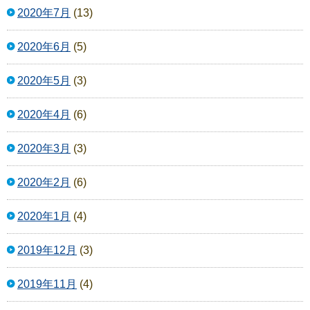
2020年7月
(13)
2020年6月
(5)
2020年5月
(3)
2020年4月
(6)
2020年3月
(3)
2020年2月
(6)
2020年1月
(4)
2019年12月
(3)
2019年11月
(4)