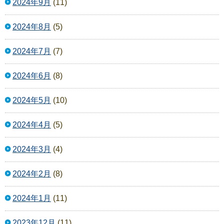
2024年9月
(11)
2024年8月
(5)
2024年7月
(7)
2024年6月
(8)
2024年5月
(10)
2024年4月
(5)
2024年3月
(4)
2024年2月
(8)
2024年1月
(11)
2023年12月
(11)