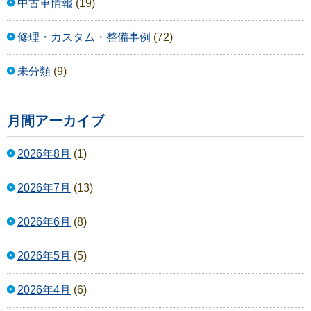
中古車情報
(19)
修理・カスタム・整備事例
(72)
未分類
(9)
月間アーカイブ
2026年8月
(1)
2026年7月
(13)
2026年6月
(8)
2026年5月
(5)
2026年4月
(6)