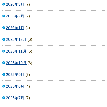
2026年3月
(7)
2026年2月
(7)
2026年1月
(4)
2025年12月
(6)
2025年11月
(5)
2025年10月
(6)
2025年9月
(7)
2025年8月
(4)
2025年7月
(7)