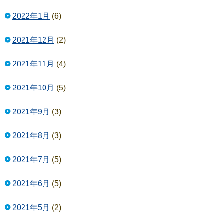
2022年1月
(6)
2021年12月
(2)
2021年11月
(4)
2021年10月
(5)
2021年9月
(3)
2021年8月
(3)
2021年7月
(5)
2021年6月
(5)
2021年5月
(2)