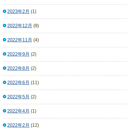
2023年2月
(1)
2022年12月
(9)
2022年11月
(4)
2022年9月
(2)
2022年8月
(2)
2022年6月
(11)
2022年5月
(2)
2022年4月
(1)
2022年2月
(12)