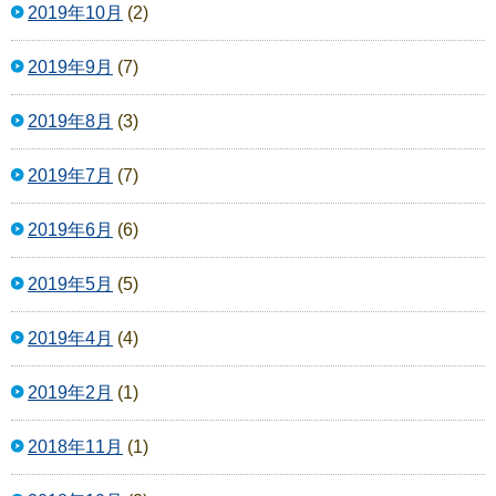
2019年10月
(2)
2019年9月
(7)
2019年8月
(3)
2019年7月
(7)
2019年6月
(6)
2019年5月
(5)
2019年4月
(4)
2019年2月
(1)
2018年11月
(1)