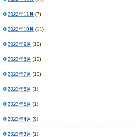
2023年11月
(7)
2023年10月
(11)
2023年9月
(10)
2023年8月
(10)
2023年7月
(10)
2023年6月
(1)
2023年5月
(1)
2023年4月
(9)
2023年3月
(1)