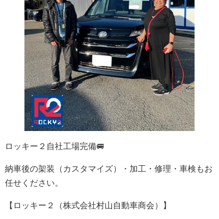
ロッキー２自社工場完備🚐
納車後の架装（カスタマイズ）・加工・修理・車検もお
任せください。
【ロッキー２（株式会社村山自動車商会）】