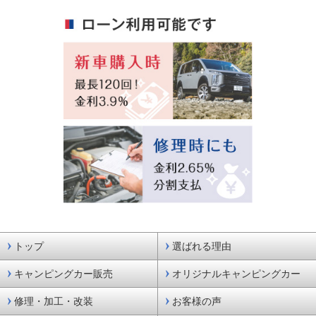
トップ
選ばれる理由
キャンピングカー販売
オリジナルキャンピングカー
修理・加工・改装
お客様の声