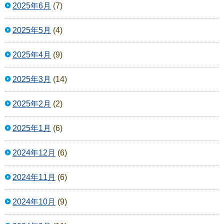
2025年6月
(7)
2025年5月
(4)
2025年4月
(9)
2025年3月
(14)
2025年2月
(2)
2025年1月
(6)
2024年12月
(6)
2024年11月
(6)
2024年10月
(9)