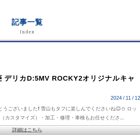
記事一覧
Index
 デリカD:5MV ROCKY2オリジナルキャ
2024 / 11 / 1
とうございました❗ 雪山もタフに楽しんでくださいね😉⛄ ロッ
装（カスタマイズ）・加工・修理・車検もお任せくださ...
詳細はこちら