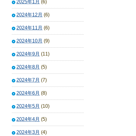
2025年1月
(6)
2024年12月
(6)
2024年11月
(6)
2024年10月
(9)
2024年9月
(11)
2024年8月
(5)
2024年7月
(7)
2024年6月
(8)
2024年5月
(10)
2024年4月
(5)
2024年3月
(4)