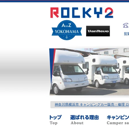
神奈川県横浜市 キャンピングカー販売・修理 ロッ