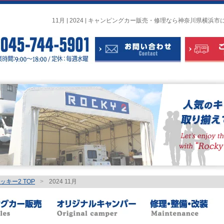
11月 | 2024 | キャンピングカー販売・修理なら神奈川県横
キー2 TOP
>
2024 11月