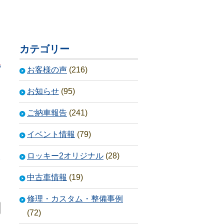
カテゴリー
お客様の声
(216)
お知らせ
(95)
ご納車報告
(241)
イベント情報
(79)
ロッキー2オリジナル
(28)
2
中古車情報
(19)
修理・カスタム・整備事例
(72)