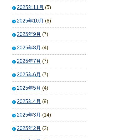
2025年11月
(5)
2025年10月
(6)
2025年9月
(7)
2025年8月
(4)
2025年7月
(7)
2025年6月
(7)
2025年5月
(4)
2025年4月
(9)
2025年3月
(14)
2025年2月
(2)