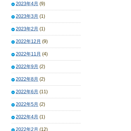
2023年4月
(9)
2023年3月
(1)
2023年2月
(1)
2022年12月
(9)
2022年11月
(4)
2022年9月
(2)
2022年8月
(2)
2022年6月
(11)
2022年5月
(2)
2022年4月
(1)
2022年2月
(12)