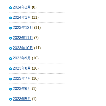
2024年2月
(8)
2024年1月
(11)
2023年12月
(11)
2023年11月
(7)
2023年10月
(11)
2023年9月
(10)
2023年8月
(10)
2023年7月
(10)
2023年6月
(1)
2023年5月
(1)