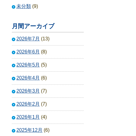
未分類
(9)
月間アーカイブ
2026年7月
(13)
2026年6月
(8)
2026年5月
(5)
2026年4月
(6)
2026年3月
(7)
2026年2月
(7)
2026年1月
(4)
2025年12月
(6)