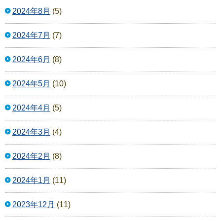
2024年8月
(5)
2024年7月
(7)
2024年6月
(8)
2024年5月
(10)
2024年4月
(5)
2024年3月
(4)
2024年2月
(8)
2024年1月
(11)
2023年12月
(11)