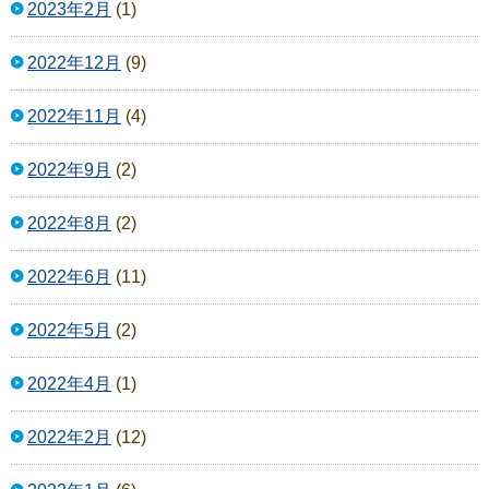
2023年2月
(1)
2022年12月
(9)
2022年11月
(4)
2022年9月
(2)
2022年8月
(2)
2022年6月
(11)
2022年5月
(2)
2022年4月
(1)
2022年2月
(12)