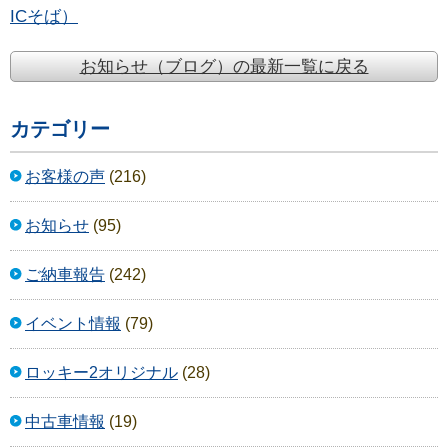
ICそば）
お知らせ（ブログ）の最新一覧に戻る
カテゴリー
お客様の声
(216)
お知らせ
(95)
ご納車報告
(242)
イベント情報
(79)
ロッキー2オリジナル
(28)
中古車情報
(19)