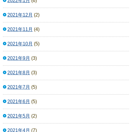
2022年1月
(6)
2021年12月
(2)
2021年11月
(4)
2021年10月
(5)
2021年9月
(3)
2021年8月
(3)
2021年7月
(5)
2021年6月
(5)
2021年5月
(2)
2021年4月
(7)