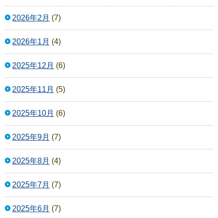
2026年2月
(7)
2026年1月
(4)
2025年12月
(6)
2025年11月
(5)
2025年10月
(6)
2025年9月
(7)
2025年8月
(4)
2025年7月
(7)
2025年6月
(7)