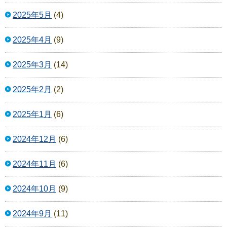
2025年5月
(4)
2025年4月
(9)
2025年3月
(14)
2025年2月
(2)
2025年1月
(6)
2024年12月
(6)
2024年11月
(6)
2024年10月
(9)
2024年9月
(11)