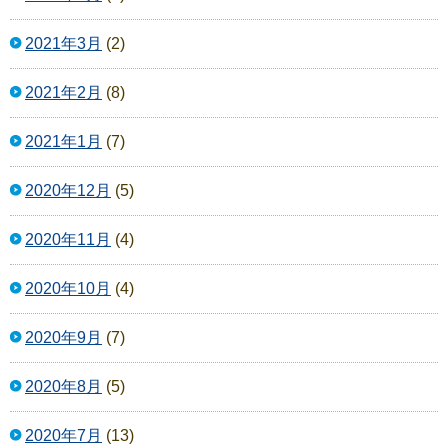
2021年3月
(2)
2021年2月
(8)
2021年1月
(7)
2020年12月
(5)
2020年11月
(4)
2020年10月
(4)
2020年9月
(7)
2020年8月
(5)
2020年7月
(13)