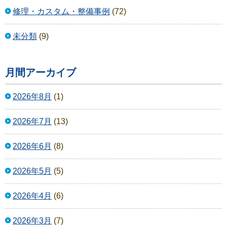
修理・カスタム・整備事例
(72)
未分類
(9)
月間アーカイブ
2026年8月
(1)
2026年7月
(13)
2026年6月
(8)
2026年5月
(5)
2026年4月
(6)
2026年3月
(7)