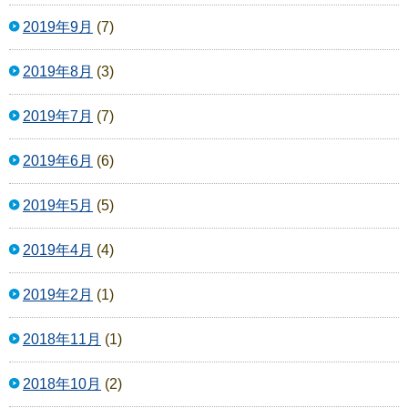
2019年9月
(7)
2019年8月
(3)
2019年7月
(7)
2019年6月
(6)
2019年5月
(5)
2019年4月
(4)
2019年2月
(1)
2018年11月
(1)
2018年10月
(2)