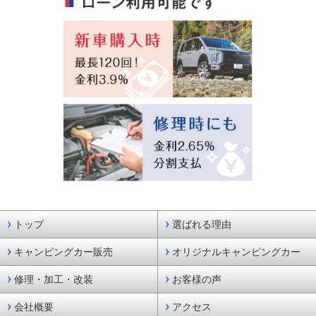
トップ
選ばれる理由
キャンピングカー販売
オリジナルキャンピングカー
修理・加工・改装
お客様の声
会社概要
アクセス