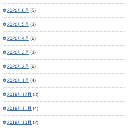
2020年6月
(5)
2020年5月
(3)
2020年4月
(6)
2020年3月
(3)
2020年2月
(6)
2020年1月
(4)
2019年12月
(3)
2019年11月
(4)
2019年10月
(2)