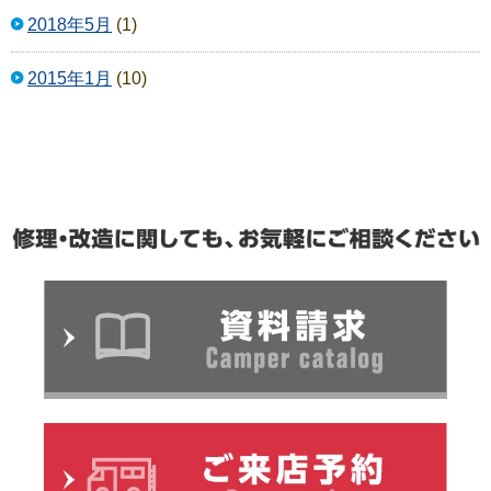
2018年5月
(1)
2015年1月
(10)