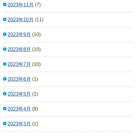
2023年11月
(7)
2023年10月
(11)
2023年9月
(10)
2023年8月
(10)
2023年7月
(10)
2023年6月
(1)
2023年5月
(1)
2023年4月
(9)
2023年3月
(1)