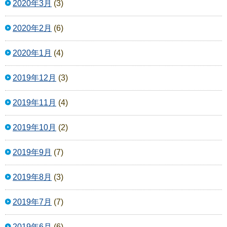
2020年3月
(3)
2020年2月
(6)
2020年1月
(4)
2019年12月
(3)
2019年11月
(4)
2019年10月
(2)
2019年9月
(7)
2019年8月
(3)
2019年7月
(7)
2019年6月
(6)