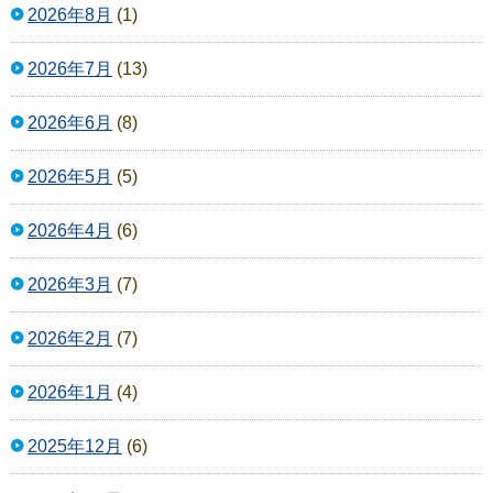
2026年8月
(1)
2026年7月
(13)
2026年6月
(8)
2026年5月
(5)
2026年4月
(6)
2026年3月
(7)
2026年2月
(7)
2026年1月
(4)
2025年12月
(6)