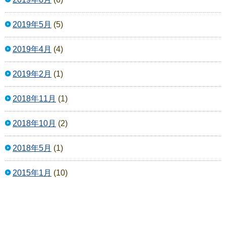
2019年5月
(5)
2019年4月
(4)
2019年2月
(1)
2018年11月
(1)
2018年10月
(2)
2018年5月
(1)
2015年1月
(10)