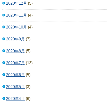
2020年12月
(5)
2020年11月
(4)
2020年10月
(4)
2020年9月
(7)
2020年8月
(5)
2020年7月
(13)
2020年6月
(5)
2020年5月
(3)
2020年4月
(6)