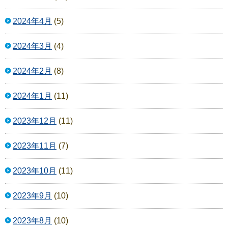
2024年4月
(5)
2024年3月
(4)
2024年2月
(8)
2024年1月
(11)
2023年12月
(11)
2023年11月
(7)
2023年10月
(11)
2023年9月
(10)
2023年8月
(10)