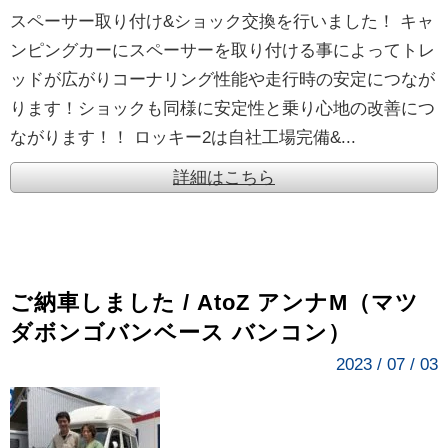
スペーサー取り付け&ショック交換を行いました！ キャ
ンピングカーにスペーサーを取り付ける事によってトレ
ッドが広がりコーナリング性能や走行時の安定につなが
ります！ショックも同様に安定性と乗り心地の改善につ
ながります！！ ロッキー2は自社工場完備&...
詳細はこちら
ご納車しました / AtoZ アンナM（マツ
ダボンゴバンベース バンコン）
2023 / 07 / 03