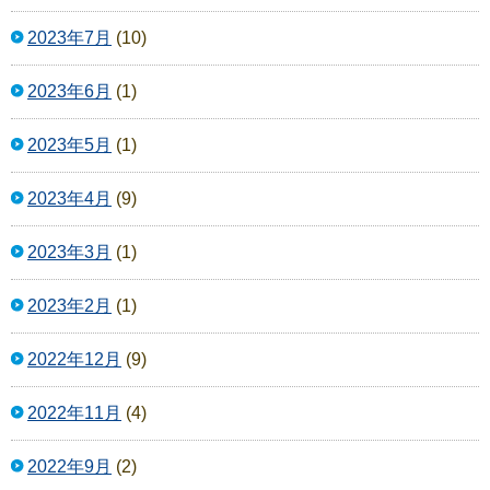
2023年7月
(10)
2023年6月
(1)
2023年5月
(1)
2023年4月
(9)
2023年3月
(1)
2023年2月
(1)
2022年12月
(9)
2022年11月
(4)
2022年9月
(2)