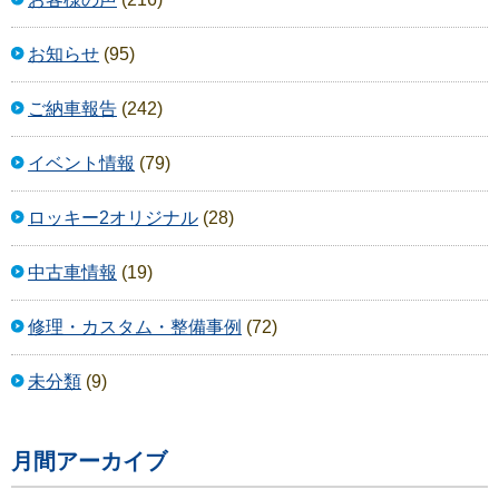
お知らせ
(95)
ご納車報告
(242)
イベント情報
(79)
ロッキー2オリジナル
(28)
中古車情報
(19)
修理・カスタム・整備事例
(72)
未分類
(9)
月間アーカイブ