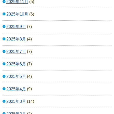
2025年11月
(5)
2025年10月
(6)
2025年9月
(7)
2025年8月
(4)
2025年7月
(7)
2025年6月
(7)
2025年5月
(4)
2025年4月
(9)
2025年3月
(14)
2025年2月
(2)