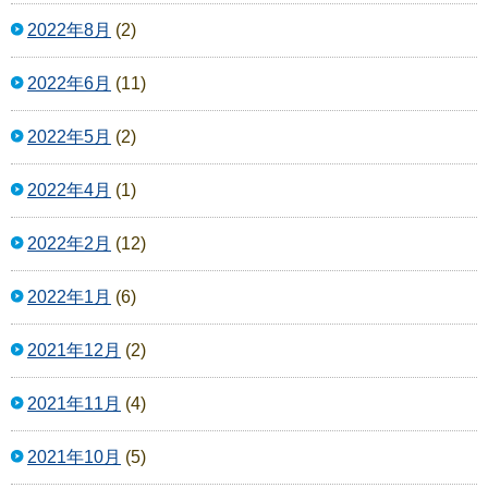
2022年8月
(2)
2022年6月
(11)
2022年5月
(2)
2022年4月
(1)
2022年2月
(12)
2022年1月
(6)
2021年12月
(2)
2021年11月
(4)
2021年10月
(5)