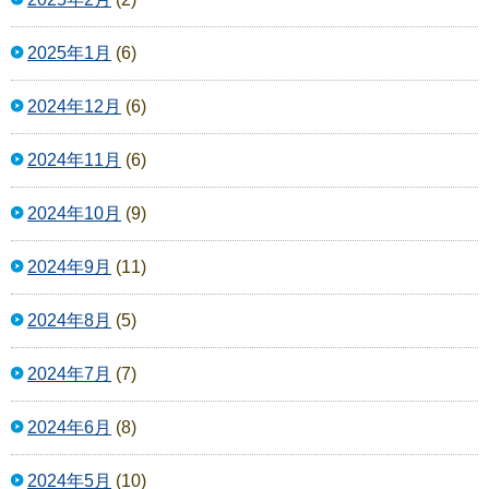
2025年1月
(6)
2024年12月
(6)
2024年11月
(6)
2024年10月
(9)
2024年9月
(11)
2024年8月
(5)
2024年7月
(7)
2024年6月
(8)
2024年5月
(10)