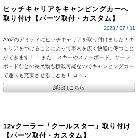
ヒッチキャリアをキャンピングカーへ
取り付け【パーツ取付・カスタム】
2023 / 07 / 11
AtoZのアミティにヒッチキャリアを取り付けました！キ
ャリアをつけることによって車内を広く快適に保つこと
ができます！！ また、スキーやスノーボード、サーフ
ボードなどの長尺物も積載可能なのでキャンピングカー
で趣味も充実させることも！ ロッ...
詳細はこちら
12vクーラー「クールスター」取り付け
【パーツ取付・カスタム】