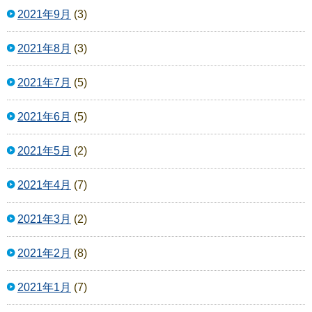
2021年9月
(3)
2021年8月
(3)
2021年7月
(5)
2021年6月
(5)
2021年5月
(2)
2021年4月
(7)
2021年3月
(2)
2021年2月
(8)
2021年1月
(7)