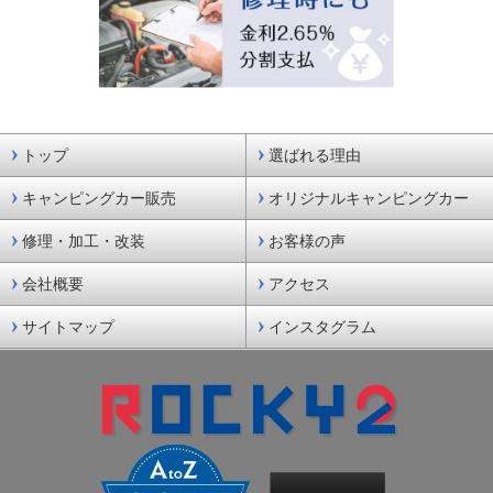
トップ
選ばれる理由
キャンピングカー販売
オリジナルキャンピングカー
修理・加工・改装
お客様の声
会社概要
アクセス
サイトマップ
インスタグラム