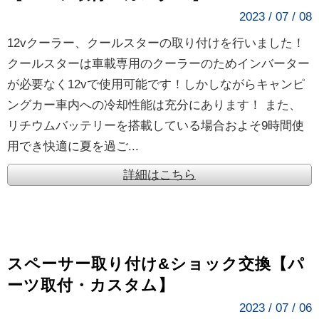
2023 / 07 / 08
12vクーラー、クールスターの取り付けを行いました！
クールスターは車載専用のクーラーのためインバーター
が必要なく12vで使用可能です！しかしながらキャンピ
ングカー車内への冷却性能は充分にあります！ また、
リチウムバッテリーを搭載している場合およそ9時間使
用でき快適に夏を過ご...
詳細はこちら
スペーサー取り付け&ショック交換【パ
ーツ取付・カスタム】
2023 / 07 / 06