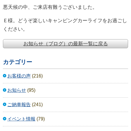
悪天候の中、ご来店有難うございました。
Ｅ様。どうぞ楽しいキャンピングカーライフをお過ごし
ください。
お知らせ（ブログ）の最新一覧に戻る
カテゴリー
お客様の声
(216)
お知らせ
(95)
ご納車報告
(241)
イベント情報
(79)