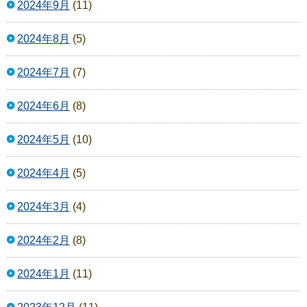
2024年9月
(11)
2024年8月
(5)
2024年7月
(7)
2024年6月
(8)
2024年5月
(10)
2024年4月
(5)
2024年3月
(4)
2024年2月
(8)
2024年1月
(11)