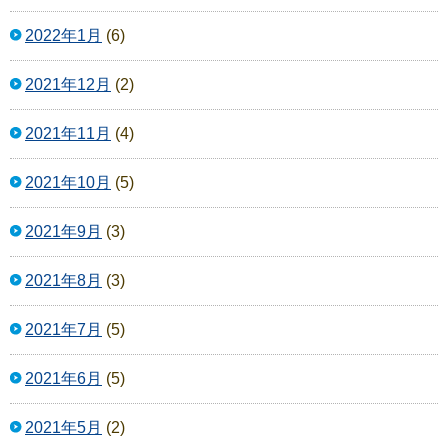
2022年1月
(6)
2021年12月
(2)
2021年11月
(4)
2021年10月
(5)
2021年9月
(3)
2021年8月
(3)
2021年7月
(5)
2021年6月
(5)
2021年5月
(2)