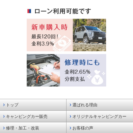
トップ
選ばれる理由
キャンピングカー販売
オリジナルキャンピングカー
修理・加工・改装
お客様の声