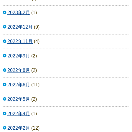
2023年2月
(1)
2022年12月
(9)
2022年11月
(4)
2022年9月
(2)
2022年8月
(2)
2022年6月
(11)
2022年5月
(2)
2022年4月
(1)
2022年2月
(12)