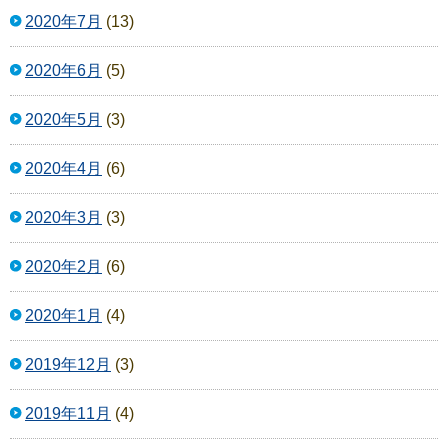
2020年7月
(13)
2020年6月
(5)
2020年5月
(3)
2020年4月
(6)
2020年3月
(3)
2020年2月
(6)
2020年1月
(4)
2019年12月
(3)
2019年11月
(4)