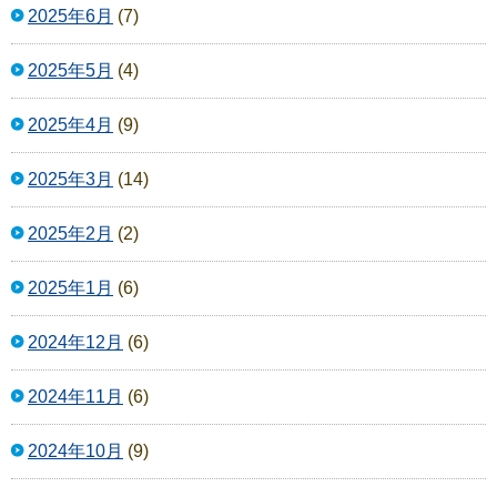
2025年6月
(7)
2025年5月
(4)
2025年4月
(9)
2025年3月
(14)
2025年2月
(2)
2025年1月
(6)
2024年12月
(6)
2024年11月
(6)
2024年10月
(9)