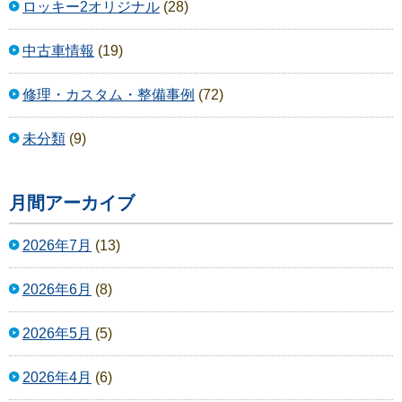
ロッキー2オリジナル
(28)
中古車情報
(19)
修理・カスタム・整備事例
(72)
未分類
(9)
月間アーカイブ
2026年7月
(13)
2026年6月
(8)
2026年5月
(5)
2026年4月
(6)