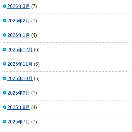
2026年3月
(7)
2026年2月
(7)
2026年1月
(4)
2025年12月
(6)
2025年11月
(5)
2025年10月
(6)
2025年9月
(7)
2025年8月
(4)
2025年7月
(7)