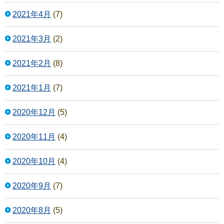
2021年4月
(7)
2021年3月
(2)
2021年2月
(8)
2021年1月
(7)
2020年12月
(5)
2020年11月
(4)
2020年10月
(4)
2020年9月
(7)
2020年8月
(5)