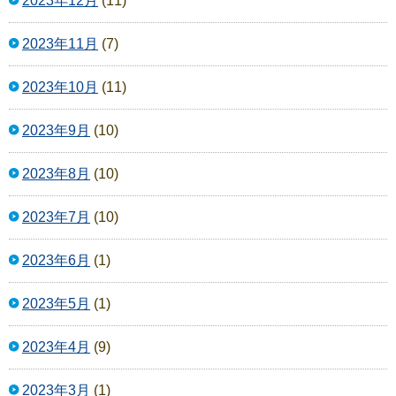
2023年12月
(11)
2023年11月
(7)
2023年10月
(11)
2023年9月
(10)
2023年8月
(10)
2023年7月
(10)
2023年6月
(1)
2023年5月
(1)
2023年4月
(9)
2023年3月
(1)