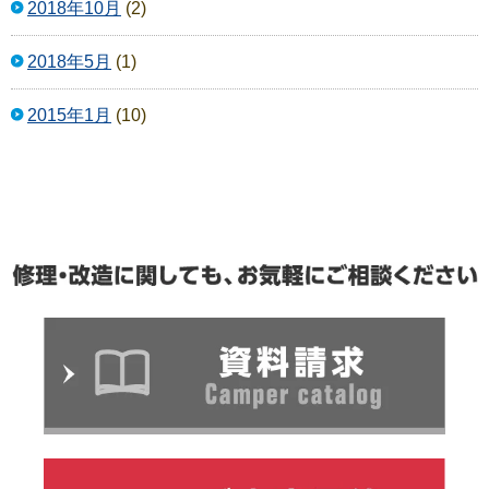
2018年10月
(2)
2018年5月
(1)
2015年1月
(10)