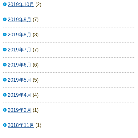
2019年10月
(2)
2019年9月
(7)
2019年8月
(3)
2019年7月
(7)
2019年6月
(6)
2019年5月
(5)
2019年4月
(4)
2019年2月
(1)
2018年11月
(1)