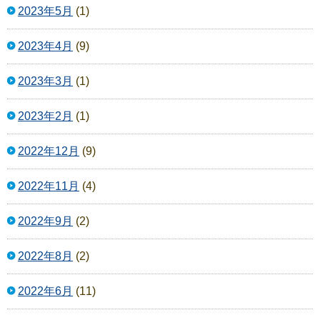
2023年5月
(1)
2023年4月
(9)
2023年3月
(1)
2023年2月
(1)
2022年12月
(9)
2022年11月
(4)
2022年9月
(2)
2022年8月
(2)
2022年6月
(11)