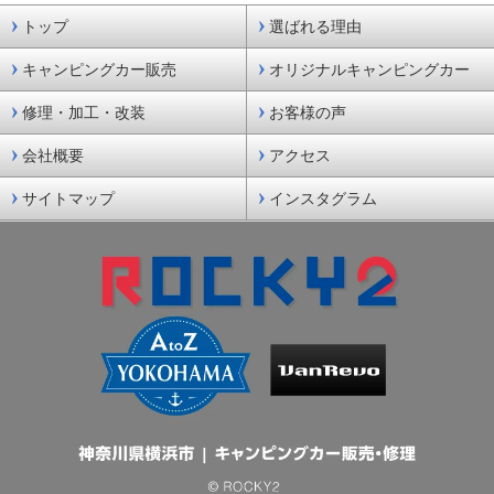
トップ
選ばれる理由
キャンピングカー販売
オリジナルキャンピングカー
修理・加工・改装
お客様の声
会社概要
アクセス
サイトマップ
インスタグラム