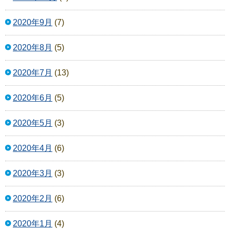
2020年9月
(7)
2020年8月
(5)
2020年7月
(13)
2020年6月
(5)
2020年5月
(3)
2020年4月
(6)
2020年3月
(3)
2020年2月
(6)
2020年1月
(4)