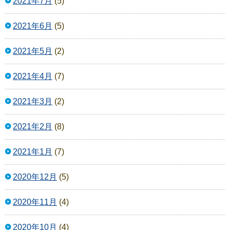
2021年7月
(5)
2021年6月
(5)
2021年5月
(2)
2021年4月
(7)
2021年3月
(2)
2021年2月
(8)
2021年1月
(7)
2020年12月
(5)
2020年11月
(4)
2020年10月
(4)