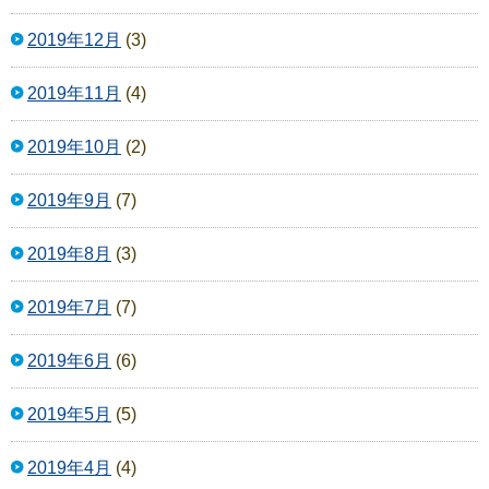
2019年12月
(3)
2019年11月
(4)
2019年10月
(2)
2019年9月
(7)
2019年8月
(3)
2019年7月
(7)
2019年6月
(6)
2019年5月
(5)
2019年4月
(4)