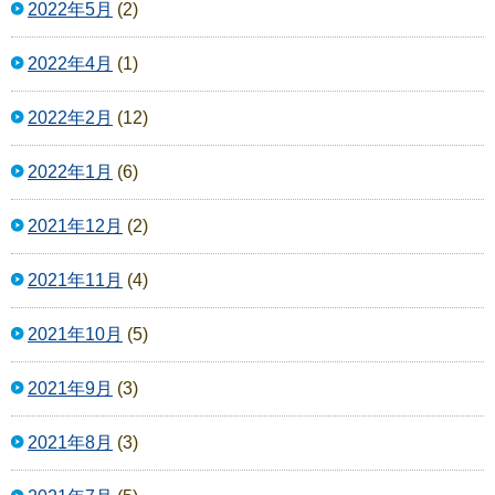
2022年5月
(2)
2022年4月
(1)
2022年2月
(12)
2022年1月
(6)
2021年12月
(2)
2021年11月
(4)
2021年10月
(5)
2021年9月
(3)
2021年8月
(3)