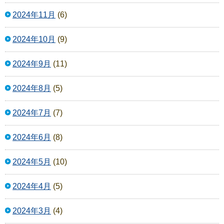
2024年11月
(6)
2024年10月
(9)
2024年9月
(11)
2024年8月
(5)
2024年7月
(7)
2024年6月
(8)
2024年5月
(10)
2024年4月
(5)
2024年3月
(4)