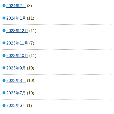
2024年2月
(8)
2024年1月
(11)
2023年12月
(11)
2023年11月
(7)
2023年10月
(11)
2023年9月
(10)
2023年8月
(10)
2023年7月
(10)
2023年6月
(1)