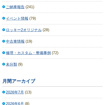
ご納車報告
(241)
イベント情報
(79)
ロッキー2オリジナル
(28)
中古車情報
(19)
修理・カスタム・整備事例
(72)
未分類
(9)
月間アーカイブ
2026年7月
(13)
2026年6月
(8)