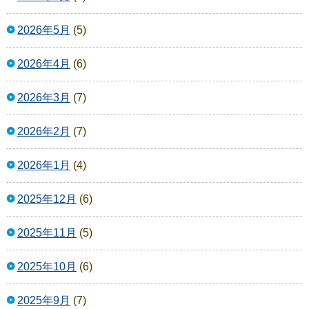
2026年5月
(5)
2026年4月
(6)
2026年3月
(7)
2026年2月
(7)
2026年1月
(4)
2025年12月
(6)
2025年11月
(5)
2025年10月
(6)
2025年9月
(7)