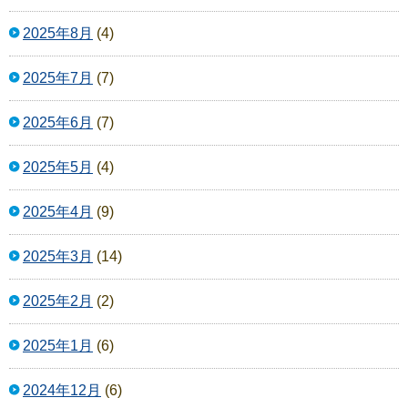
2025年8月
(4)
2025年7月
(7)
2025年6月
(7)
2025年5月
(4)
2025年4月
(9)
2025年3月
(14)
2025年2月
(2)
2025年1月
(6)
2024年12月
(6)