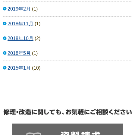
2019年2月
(1)
2018年11月
(1)
2018年10月
(2)
2018年5月
(1)
2015年1月
(10)