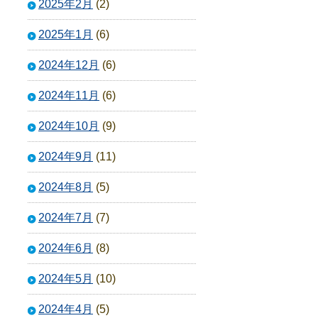
2025年2月
(2)
2025年1月
(6)
2024年12月
(6)
2024年11月
(6)
2024年10月
(9)
2024年9月
(11)
2024年8月
(5)
2024年7月
(7)
2024年6月
(8)
2024年5月
(10)
2024年4月
(5)