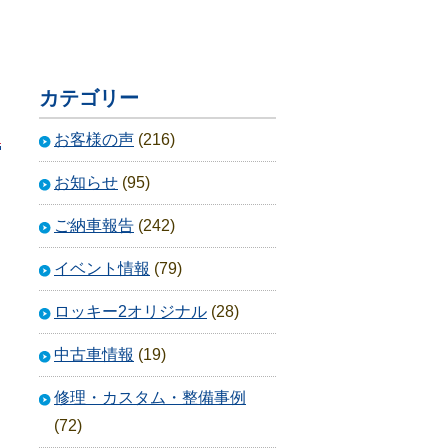
カテゴリー
お客様の声
(216)
お知らせ
(95)
ご納車報告
(242)
イベント情報
(79)
ロッキー2オリジナル
(28)
中古車情報
(19)
修理・カスタム・整備事例
(72)