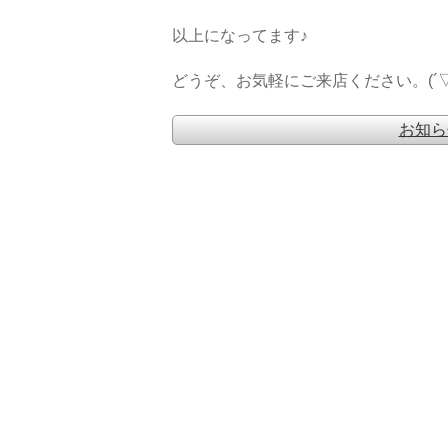
以上になってます♪
どうぞ、お気軽にご来店ください。(´▽
お知ら