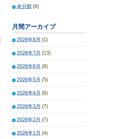
未分類
(9)
月間アーカイブ
2026年8月
(1)
2026年7月
(13)
2026年6月
(8)
2026年5月
(5)
2026年4月
(6)
2026年3月
(7)
2026年2月
(7)
2026年1月
(4)