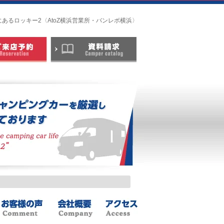
あるロッキー2〈AtoZ横浜営業所・バンレボ横浜〉