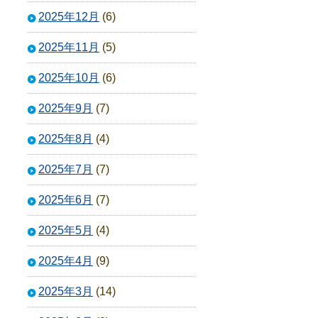
2025年12月
(6)
2025年11月
(5)
2025年10月
(6)
2025年9月
(7)
2025年8月
(4)
2025年7月
(7)
2025年6月
(7)
2025年5月
(4)
2025年4月
(9)
2025年3月
(14)