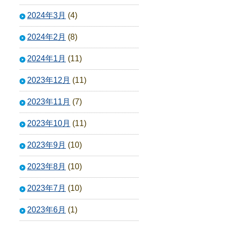
2024年3月
(4)
2024年2月
(8)
2024年1月
(11)
2023年12月
(11)
2023年11月
(7)
2023年10月
(11)
2023年9月
(10)
2023年8月
(10)
2023年7月
(10)
2023年6月
(1)