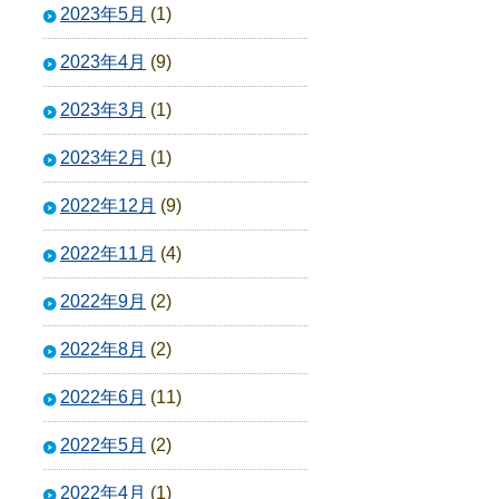
2023年5月
(1)
2023年4月
(9)
2023年3月
(1)
2023年2月
(1)
2022年12月
(9)
2022年11月
(4)
2022年9月
(2)
2022年8月
(2)
2022年6月
(11)
2022年5月
(2)
2022年4月
(1)