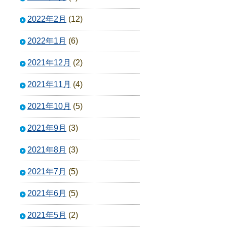
2022年2月
(12)
2022年1月
(6)
2021年12月
(2)
2021年11月
(4)
2021年10月
(5)
2021年9月
(3)
2021年8月
(3)
2021年7月
(5)
2021年6月
(5)
2021年5月
(2)