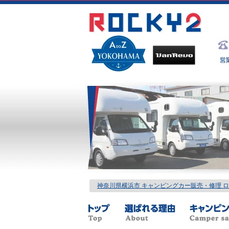
神奈川県横浜市 キャンピングカー販売・修理 ロッ