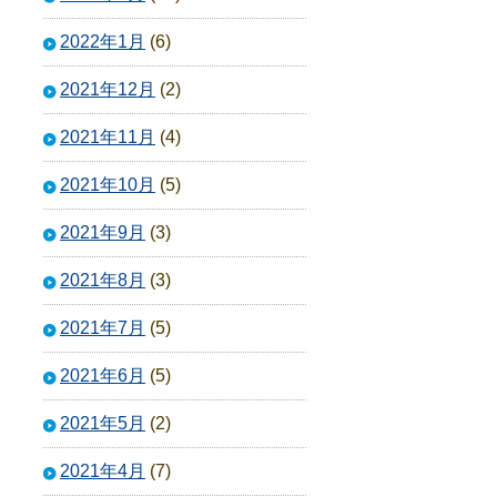
2022年1月
(6)
2021年12月
(2)
2021年11月
(4)
2021年10月
(5)
2021年9月
(3)
2021年8月
(3)
2021年7月
(5)
2021年6月
(5)
2021年5月
(2)
2021年4月
(7)