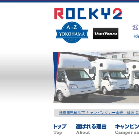
神奈川県横浜市 キャンピングカー販売・修理 ロッ