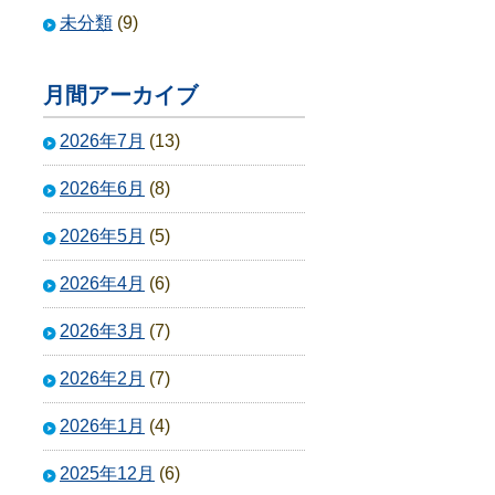
未分類
(9)
月間アーカイブ
2026年7月
(13)
2026年6月
(8)
2026年5月
(5)
2026年4月
(6)
2026年3月
(7)
2026年2月
(7)
2026年1月
(4)
2025年12月
(6)