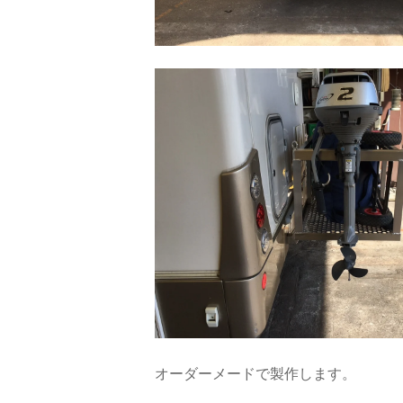
オーダーメードで製作します。