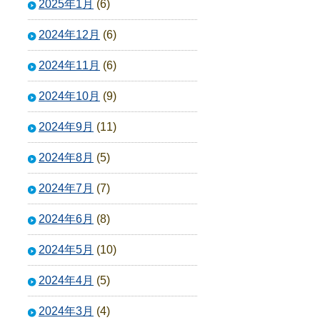
2025年1月
(6)
2024年12月
(6)
2024年11月
(6)
2024年10月
(9)
2024年9月
(11)
2024年8月
(5)
2024年7月
(7)
2024年6月
(8)
2024年5月
(10)
2024年4月
(5)
2024年3月
(4)