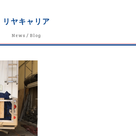
リヤキャリア
News / Blog