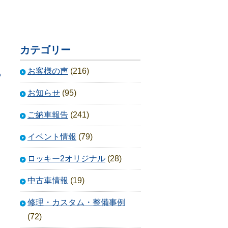
カテゴリー
お客様の声
(216)
お知らせ
(95)
ご納車報告
(241)
イベント情報
(79)
ロッキー2オリジナル
(28)
中古車情報
(19)
修理・カスタム・整備事例
(72)