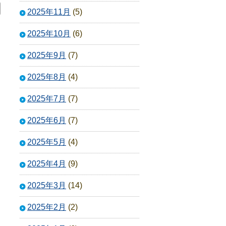
2025年11月
(5)
2025年10月
(6)
2025年9月
(7)
2025年8月
(4)
2025年7月
(7)
2025年6月
(7)
2025年5月
(4)
2025年4月
(9)
2025年3月
(14)
2025年2月
(2)