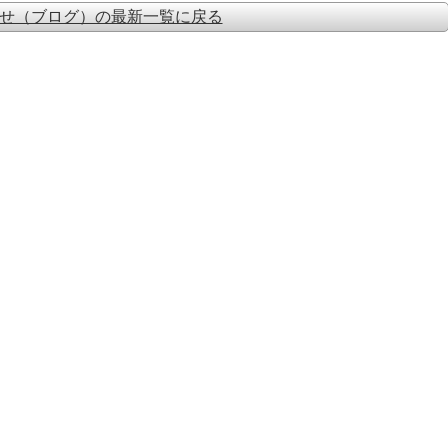
せ（ブログ）の最新一覧に戻る