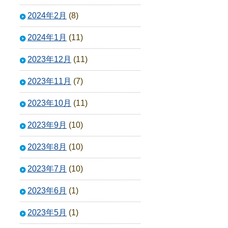
2024年2月
(8)
2024年1月
(11)
2023年12月
(11)
2023年11月
(7)
2023年10月
(11)
2023年9月
(10)
2023年8月
(10)
2023年7月
(10)
2023年6月
(1)
2023年5月
(1)