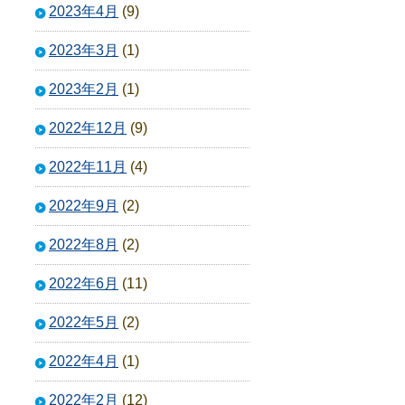
2023年4月
(9)
2023年3月
(1)
2023年2月
(1)
2022年12月
(9)
2022年11月
(4)
2022年9月
(2)
2022年8月
(2)
2022年6月
(11)
2022年5月
(2)
2022年4月
(1)
2022年2月
(12)